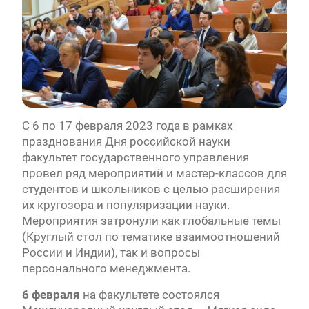
С 6 по 17 февраля 2023 года в рамках
празднования Дня российской науки
факультет государственного управления
провел ряд мероприятий и мастер-классов для
студентов и школьников с целью расширения
их кругозора и популяризации науки.
Мероприятия затронули как глобальные темы
(Круглый стол по тематике взаимоотношений
России и Индии), так и вопросы
персонального менеджмента.
6 февраля
на факультете состоялся