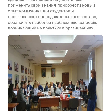
применить свои знания, приобрести новый
опыт коммуникации студентов и
профессорско-преподавательского состава,
обозначить наиболее проблемные вопросы,
возникающие на практике в организациях.