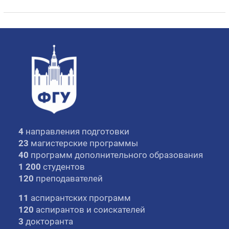
4
направления подготовки
23
магистерские программы
40
программ дополнительного образования
1 200
студентов
120
преподавателей
11
аспирантских программ
120
аспирантов и соискателей
3
докторанта