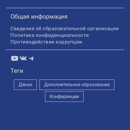
Общая информация
Сведения об образовательной организации
Политика конфиденциальности
Противодействие коррупции
YouTube
ВКонтакте
Telegram
Теги
Декан
Дополнительное образование
Конференции