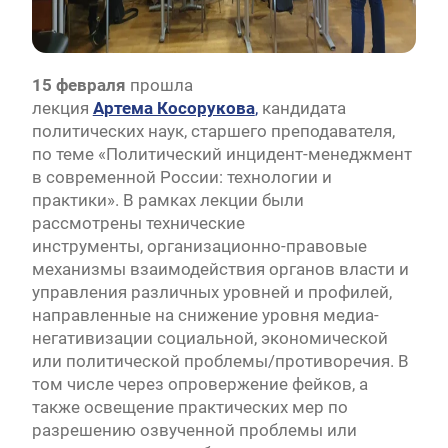
15 февраля
прошла
лекция
Артема Косорукова
,
кандидата
политических наук, старшего преподавателя,
по теме «Политический инцидент-менеджмент
в современной России: технологии и
практики». В рамках лекции были
рассмотрены технические
инструменты, организационно-правовые
механизмы взаимодействия органов власти и
управления различных уровней и профилей,
направленные на снижение уровня медиа-
негативизации социальной, экономической
или политической проблемы/противоречия. В
том числе через опровержение фейков, а
также освещение практических мер по
разрешению озвученной проблемы или