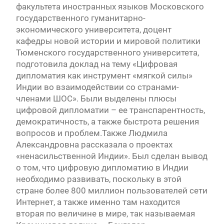
факультета иностранных языков Московского
государственного гуманитарно-
экономического университета, доцент
кафедры новой истории и мировой политики
Тюменского государственного университета,
подготовила доклад на тему «Цифровая
дипломатия как инструмент «мягкой силы»
Индии во взаимодействии со странами-
членами ШОС». Были выделены плюсы
цифровой дипломатии – ее транспарентность,
демократичность, а также быстрота решения
вопросов и проблем.Также Людмила
Александровна рассказала о проектах
«ненасильственной Индии». Был сделан вывод
о том, что цифровую дипломатию в Индии
необходимо развивать, поскольку в этой
стране более 800 миллион пользователей сети
Интернет, а также именно там находится
вторая по величине в мире, так называемая