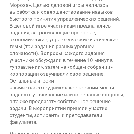
Мороза». Целью деловой игры являлась
выработка и совершенствование навыков
быстрого принятия управленческих решений.
В деловой игре участникам предлагались
задания, затрагивающие правовые,
экономические, управленческие и этические
темы (три задания разных уровней
сложности). Вопросы каждого задания
участники обсуждали в течение 10 минут в
«управлении», затем на «общем собрании»
корпорации озвучивали свое решение.
Остальные игроки
в качестве сотрудников корпорации могли
задавать уточняющие или каверзные вопросы,
а также предлагать собственное решение
задачи. В мероприятии приняли участие
студенты, аспиранты и преподаватели
факультета.
Деловая игра позволила участникам