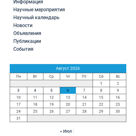
Информация
Научные мероприятия
Научный календарь
Новости
Объявления
Публикации
События
Август 2026
Пн
Вт
Ср
Чт
Пт
Сб
Вс
1
2
3
4
5
6
7
8
9
10
11
12
13
14
15
16
17
18
19
20
21
22
23
24
25
26
27
28
29
30
31
« Июл