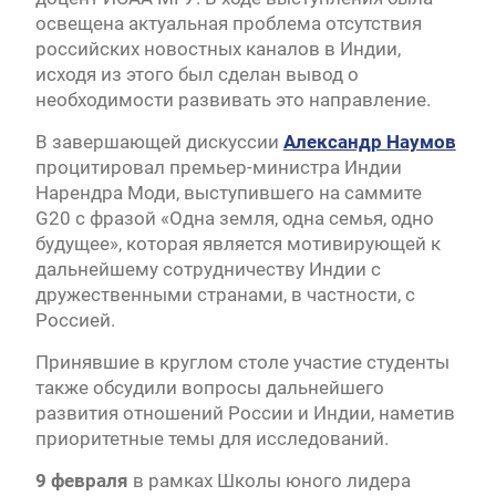
освещена актуальная проблема отсутствия
российских новостных каналов в Индии,
исходя из этого был сделан вывод о
необходимости развивать это направление.
В завершающей дискуссии
Александр Наумов
процитировал премьер-министра Индии
Нарендра Моди, выступившего на саммите
G20 с фразой «Одна земля, одна семья, одно
будущее», которая является мотивирующей к
дальнейшему сотрудничеству Индии с
дружественными странами, в частности, с
Россией.
Принявшие в круглом столе участие студенты
также обсудили вопросы дальнейшего
развития отношений России и Индии, наметив
приоритетные темы для исследований.
9 февраля
в рамках Школы юного лидера