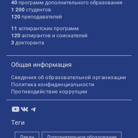
40
программ дополнительного образования
1 200
студентов
120
преподавателей
11
аспирантских программ
120
аспирантов и соискателей
3
докторанта
Общая информация
Сведения об образовательной организации
Политика конфиденциальности
Противодействие коррупции
YouTube
ВКонтакте
Telegram
Теги
Декан
Дополнительное образование