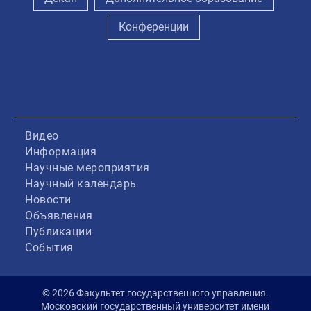
Конференции
Видео
Информация
Научные мероприятия
Научный календарь
Новости
Объявления
Публикации
События
© 2026 Факультет государственного управления.
Московский государственный университет имени