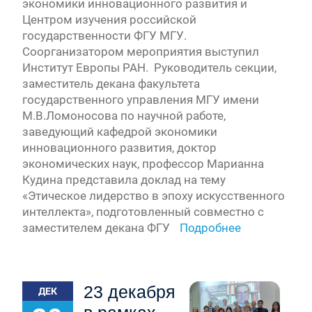
экономики инновационного развития и
Центром изучения российской
государственности ФГУ МГУ.
Соорганизатором мероприятия выступил
Институт Европы РАН. Руководитель секции,
заместитель декана факультета
государственного управления МГУ имени
М.В.Ломоносова по научной работе,
заведующий кафедрой экономики
инновационного развития, доктор
экономических наук, профессор Марианна
Кудина представила доклад на тему
«Этическое лидерство в эпоху искусственного
интеллекта», подготовленный совместно с
заместителем декана ФГУ
Подробнее
23 декабря
ДЕК