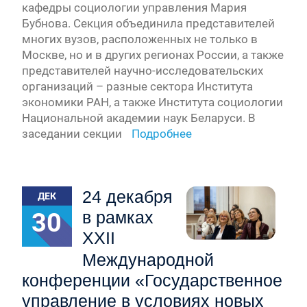
кафедры социологии управления Мария
Бубнова. Секция объединила представителей
многих вузов, расположенных не только в
Москве, но и в других регионах России, а также
представителей научно-исследовательских
организаций – разные сектора Института
экономики РАН, а также Института социологии
Национальной академии наук Беларуси. В
заседании секции
Подробнее
24 декабря
ДЕК
30
в рамках
XXII
Международной
конференции «Государственное
управление в условиях новых