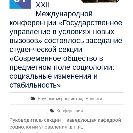
XXII
Международной
конференции «Государственное
управление в условиях новых
вызовов» состоялось заседание
студенческой секции
«Современное общество в
предметном поле социологии:
социальные изменения и
стабильность»
Научные мероприятия
,
Новости
Конференции
Руководитель секции – заведующая кафедрой
социологии управления, д.п.н.,