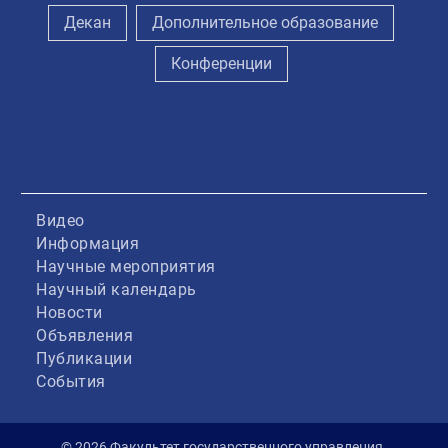
Декан
Дополнительное образование
Конференции
Видео
Информация
Научные мероприятия
Научный календарь
Новости
Объявления
Публикации
События
© 2026 Факультет государственного управления.