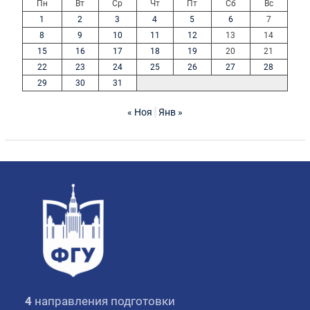
Пн
Вт
Ср
Чт
Пт
Сб
Вс
1
2
3
4
5
6
7
8
9
10
11
12
13
14
15
16
17
18
19
20
21
22
23
24
25
26
27
28
29
30
31
« Ноя
Янв »
4
направления подготовки