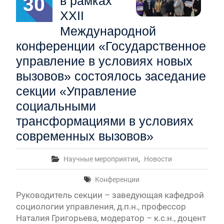
30
в рамках
XXII
Международной
конференции «Государственное
управление в условиях новых
вызовов» состоялось заседание
секции «Управление
социальными
трансформациями в условиях
современных вызовов»
Научные мероприятия
,
Новости
Конференции
Руководитель секции – заведующая кафедрой
социологии управления, д.п.н., профессор
Наталия Григорьева, модератор – к.с.н., доцент