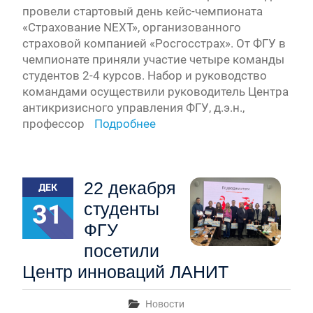
провели стартовый день кейс-чемпионата
«Страхование NEXT», организованного
страховой компанией «Росгосстрах». От ФГУ в
чемпионате приняли участие четыре команды
студентов 2-4 курсов. Набор и руководство
командами осуществили руководитель Центра
антикризисного управления ФГУ, д.э.н.,
профессор
Подробнее
22 декабря
ДЕК
31
студенты
ФГУ
посетили
Центр инноваций ЛАНИТ
Новости