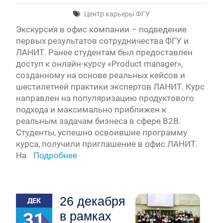
Центр карьеры ФГУ
Экскурсия в офис компании – подведение
первых результатов сотрудничества ФГУ и
ЛАНИТ. Ранее студентам был предоставлен
доступ к онлайн-курсу «Product manager»,
созданному на основе реальных кейсов и
шестилетней практики экспертов ЛАНИТ. Курс
направлен на популяризацию продуктового
подхода и максимально приближен к
реальным задачам бизнеса в сфере B2B.
Студенты, успешно освоившие программу
курса, получили приглашение в офис ЛАНИТ.
На
Подробнее
26 декабря
ДЕК
31
в рамках