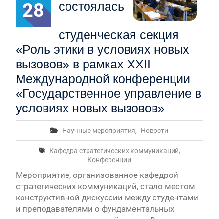
28
состоялась
студенческая секция
«Роль этики в условиях новых
вызовов» в рамках XXII
Международной конференции
«Государственное управление в
условиях новых вызовов»
Научные мероприятия
,
Новости
Кафедра стратегических коммуникаций
,
Конференции
Мероприятие, организованное кафедрой
стратегических коммуникаций, стало местом
конструктивной дискуссии между студентами
и преподавателями о фундаментальных