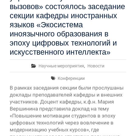
вызовов» состоялось заседание
секции кафедры иностранных
языков «Экосистема
иноязычного образования в
эпоху цифровых технологий и
искусственного интеллекта»
Научные мероприятия
,
Новости
Конференции
В рамках заседания секции были прослушаны
доклады преподавателей кафедры и внешних
участников. Доцент кафедры, к.ф.н. Мария
Вершинина представила доклад на тему
«Повышение мотивации студентов в эпоху
цифровых технологий через вовлечение в
модернизацию учебных курсов», где