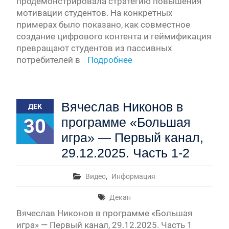
продемонстрировала стратегию повышения
мотивации студентов. На конкретных
примерах было показано, как совместное
создание цифрового контента и геймификация
превращают студентов из пассивных
потребителей в
Подробнее
Вячеслав Никонов в
ДЕК
30
программе «Большая
игра» — Первый канал,
29.12.2025. Часть 1-2
Видео
,
Информация
Декан
Вячеслав Никонов в программе «Большая
игра» — Первый канал, 29.12.2025. Часть 1