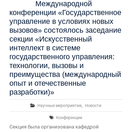
Международной
конференции «Государственное
управление в условиях новых
вызовов» состоялось заседание
секции «Искусственный
интеллект в системе
государственного управления:
технологии, вызовы и
преимущества (международный
опыт и отечественные
разработки)»
Научные мероприятия
,
Новости
Конференции
Секция была организована кафедрой