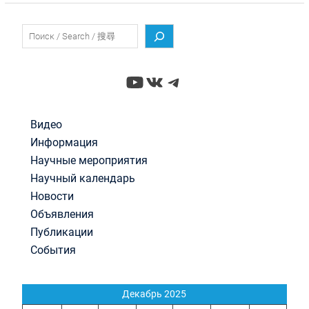
Поиск
YouTube
ВКонтакте
Telegram
Видео
Информация
Научные мероприятия
Научный календарь
Новости
Объявления
Публикации
События
Декабрь 2025