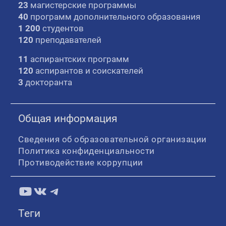
23
магистерские программы
40
программ дополнительного образования
1 200
студентов
120
преподавателей
11
аспирантских программ
120
аспирантов и соискателей
3
докторанта
Общая информация
Сведения об образовательной организации
Политика конфиденциальности
Противодействие коррупции
YouTube
ВКонтакте
Telegram
Теги