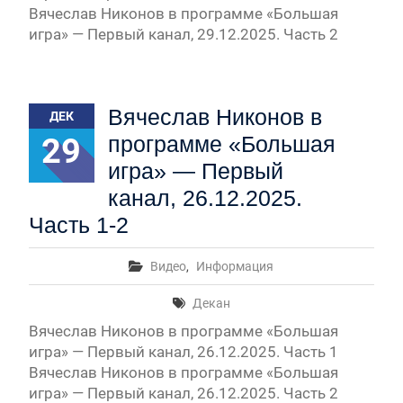
Вячеслав Никонов в программе «Большая
игра» — Первый канал, 29.12.2025. Часть 2
Вячеслав Никонов в
ДЕК
29
программе «Большая
игра» — Первый
канал, 26.12.2025.
Часть 1-2
Видео
,
Информация
Декан
Вячеслав Никонов в программе «Большая
игра» — Первый канал, 26.12.2025. Часть 1
Вячеслав Никонов в программе «Большая
игра» — Первый канал, 26.12.2025. Часть 2