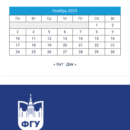
Ноябрь 2025
Пн
Вт
Ср
Чт
Пт
Сб
Вс
1
2
3
4
5
6
7
8
9
10
11
12
13
14
15
16
17
18
19
20
21
22
23
24
25
26
27
28
29
30
« Окт
Дек »