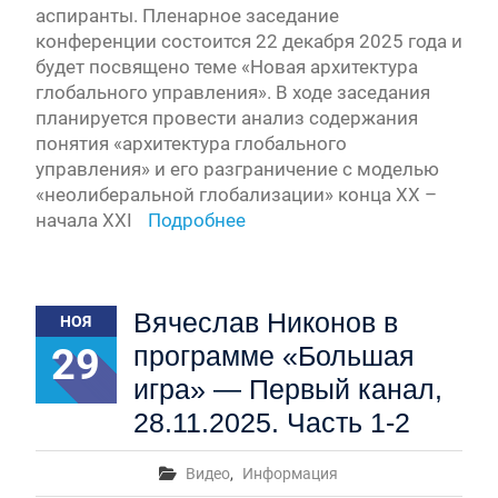
аспиранты. Пленарное заседание
конференции состоится 22 декабря 2025 года и
будет посвящено теме «Новая архитектура
глобального управления». В ходе заседания
планируется провести анализ содержания
понятия «архитектура глобального
управления» и его разграничение с моделью
«неолиберальной глобализации» конца XX –
начала XXI
Подробнее
Вячеслав Никонов в
НОЯ
29
программе «Большая
игра» — Первый канал,
28.11.2025. Часть 1-2
Видео
,
Информация