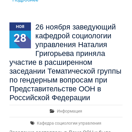
26 ноября заведующий
НОЯ
28
кафедрой социологии
управления Наталия
Григорьева приняла
участие в расширенном
заседании Тематической группы
по гендерным вопросам при
Представительстве ООН в
Российской Федерации
Информация
Кафедра социологии управления