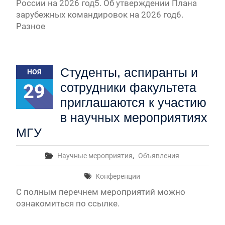
России на 2026 год5. Об утверждении Плана
зарубежных командировок на 2026 год6.
Разное
Студенты, аспиранты и
НОЯ
29
сотрудники факультета
приглашаются к участию
в научных мероприятиях
МГУ
Научные мероприятия
,
Объявления
Конференции
С полным перечнем мероприятий можно
ознакомиться по ссылке.