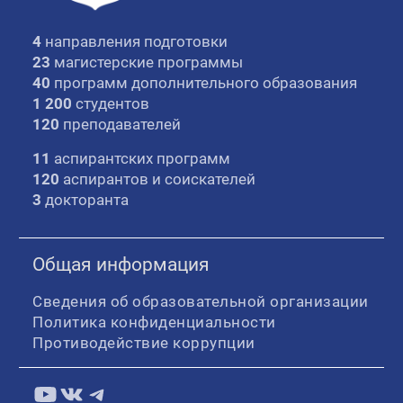
4
направления подготовки
23
магистерские программы
40
программ дополнительного образования
1 200
студентов
120
преподавателей
11
аспирантских программ
120
аспирантов и соискателей
3
докторанта
Общая информация
Сведения об образовательной организации
Политика конфиденциальности
Противодействие коррупции
YouTube
ВКонтакте
Telegram