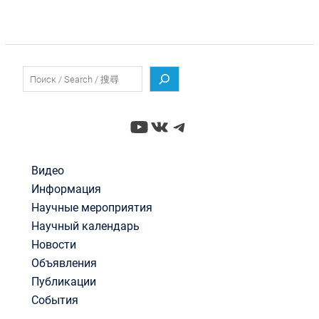
Поиск
YouTube
ВКонтакте
Telegram
Видео
Информация
Научные мероприятия
Научный календарь
Новости
Объявления
Публикации
События