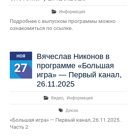
Информация
Подробнее с выпуском программы можно
ознакомиться по ссылке.
Вячеслав Никонов в
НОЯ
27
программе «Большая
игра» — Первый канал,
26.11.2025
Видео
,
Информация
Декан
«Большая игра» — Первый канал, 26.11.2025.
Часть 2