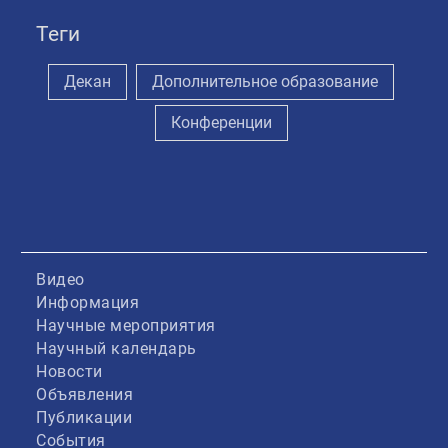
Теги
Декан
Дополнительное образование
Конференции
Видео
Информация
Научные мероприятия
Научный календарь
Новости
Объявления
Публикации
События