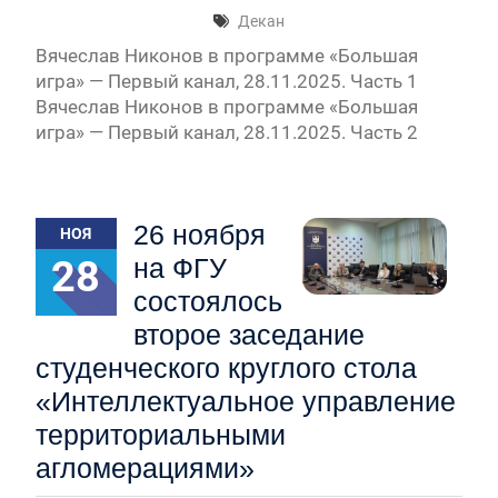
Декан
Вячеслав Никонов в программе «Большая
игра» — Первый канал, 28.11.2025. Часть 1
Вячеслав Никонов в программе «Большая
игра» — Первый канал, 28.11.2025. Часть 2
26 ноября
НОЯ
28
на ФГУ
состоялось
второе заседание
студенческого круглого стола
«Интеллектуальное управление
территориальными
агломерациями»