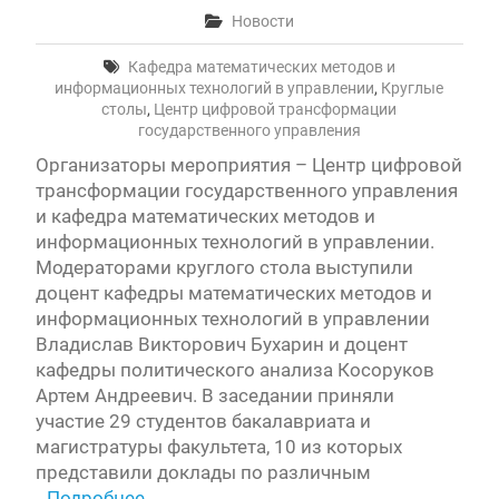
Новости
Кафедра математических методов и
информационных технологий в управлении
,
Круглые
столы
,
Центр цифровой трансформации
государственного управления
Организаторы мероприятия – Центр цифровой
трансформации государственного управления
и кафедра математических методов и
информационных технологий в управлении.
Модераторами круглого стола выступили
доцент кафедры математических методов и
информационных технологий в управлении
Владислав Викторович Бухарин и доцент
кафедры политического анализа Косоруков
Артем Андреевич. В заседании приняли
участие 29 студентов бакалавриата и
магистратуры факультета, 10 из которых
представили доклады по различным
Подробнее