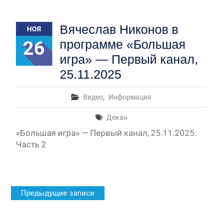
Вячеслав Никонов в
НОЯ
26
программе «Большая
игра» — Первый канал,
25.11.2025
Видео
,
Информация
Декан
«Большая игра» — Первый канал, 25.11.2025.
Часть 2
Навигация
Предыдущие записи
по
записям