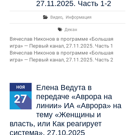
27.11.2025. Часть 1-2
Видео
,
Информация
Декан
Вячеслав Никонов в программе «Большая
игра» — Первый канал, 27.11.2025. Часть 1
Вячеслав Никонов в программе «Большая
игра» — Первый канал, 27.11.2025. Часть 2
Елена Ведута в
НОЯ
27
передаче «Аврора на
линии» ИА «Аврора» на
тему «Женщины и
власть, или Как реагирует
система», 27.10.2025