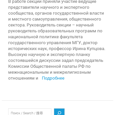
В работе секции приняли участие ведущие
представители научного и экспертного
сообщества, органов государственной власти
и местного самоуправления, общественного
сектора. Руководитель секции – научный
руководитель образовательных программ по
национальной политике факультета
государственного управления МГУ, доктор
исторических наук, профессор Ирина Купцова.
Высокую научную и экспертную планку
состоявшейся дискуссии задал председатель
Комиссии Общественной палаты РФ по
межнациональным и межрелигиозным
отношениям и
Подробнее
Поиск