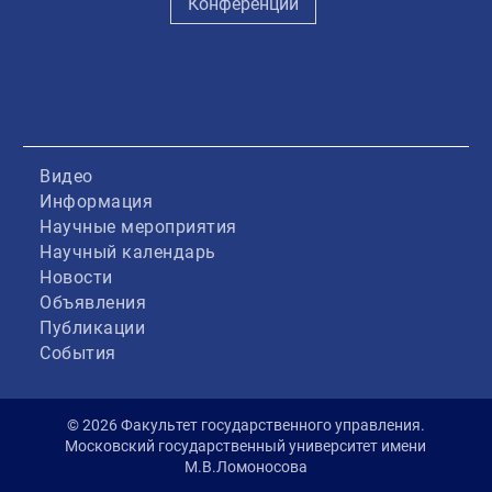
Конференции
Видео
Информация
Научные мероприятия
Научный календарь
Новости
Объявления
Публикации
События
© 2026 Факультет государственного управления.
Московский государственный университет имени
М.В.Ломоносова