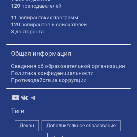
120
преподавателей
11
аспирантских программ
120
аспирантов и соискателей
3
докторанта
Общая информация
Сведения об образовательной организации
Политика конфиденциальности
Противодействие коррупции
YouTube
ВКонтакте
Telegram
Теги
Декан
Дополнительное образование