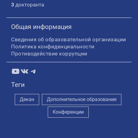
3
докторанта
Общая информация
Сведения об образовательной организации
Политика конфиденциальности
Противодействие коррупции
YouTube
ВКонтакте
Telegram
Теги
Декан
Дополнительное образование
Конференции