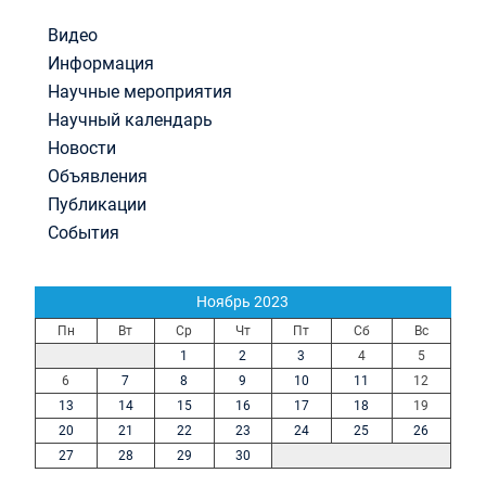
Видео
Информация
Научные мероприятия
Научный календарь
Новости
Объявления
Публикации
События
Ноябрь 2023
Пн
Вт
Ср
Чт
Пт
Сб
Вс
1
2
3
4
5
6
7
8
9
10
11
12
13
14
15
16
17
18
19
20
21
22
23
24
25
26
27
28
29
30