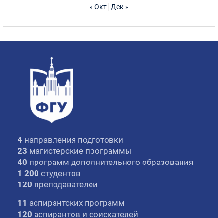
« Окт
Дек »
4
направления подготовки
23
магистерские программы
40
программ дополнительного образования
1 200
студентов
120
преподавателей
11
аспирантских программ
120
аспирантов и соискателей