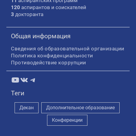
11
аспирантских программ
120
аспирантов и соискателей
3
докторанта
Общая информация
Сведения об образовательной организации
Политика конфиденциальности
Противодействие коррупции
YouTube
ВКонтакте
Telegram
Теги
Декан
Дополнительное образование
Конференции