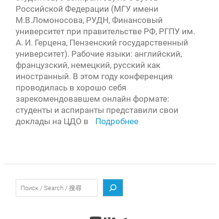
Российской Федерации (МГУ имени
М.В.Ломоносова, РУДН, Финансовый
университет при правительстве РФ, РГПУ им.
А. И. Герцена, Пензенский государственный
университет). Рабочие языки: английский,
французский, немецкий, русский как
иностранный. В этом году конференция
проводилась в хорошо себя
зарекомендовавшем онлайн формате:
студенты и аспиранты представили свои
доклады на ЦДО в
Подробнее
Поиск