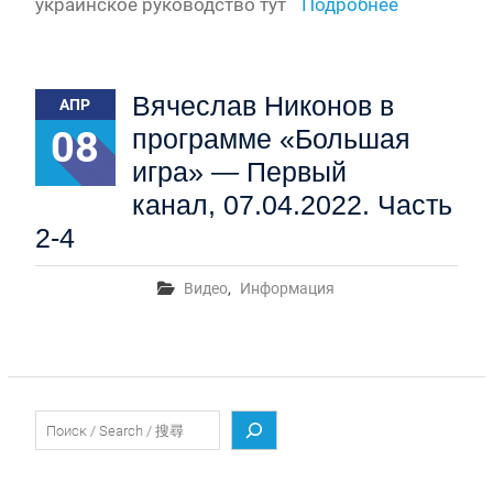
украинское руководство тут
Подробнее
Вячеслав Никонов в
АПР
08
программе «Большая
игра» — Первый
канал, 07.04.2022. Часть
2-4
Видео
,
Информация
Поиск