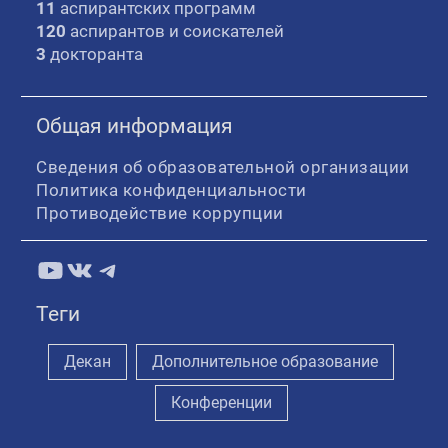
11
аспирантских программ
120
аспирантов и соискателей
3
докторанта
Общая информация
Сведения об образовательной организации
Политика конфиденциальности
Противодействие коррупции
YouTube
ВКонтакте
Telegram
Теги
Декан
Дополнительное образование
Конференции