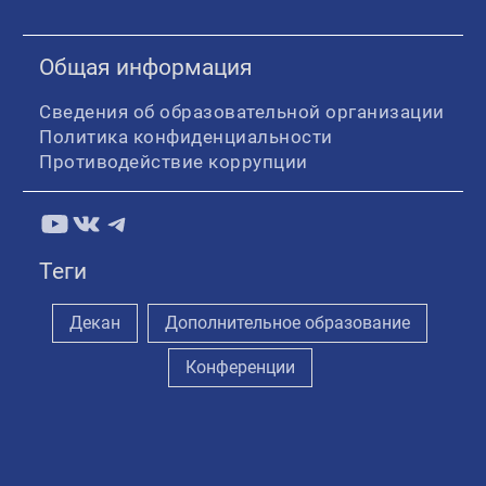
Общая информация
Сведения об образовательной организации
Политика конфиденциальности
Противодействие коррупции
YouTube
ВКонтакте
Telegram
Теги
Декан
Дополнительное образование
Конференции