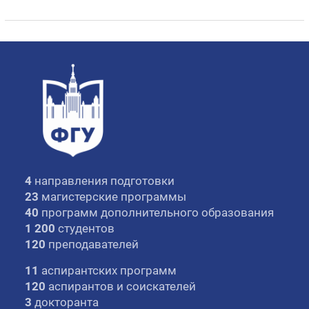
4
направления подготовки
23
магистерские программы
40
программ дополнительного образования
1 200
студентов
120
преподавателей
11
аспирантских программ
120
аспирантов и соискателей
3
докторанта