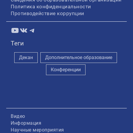
Политика конфиденциальности
Противодействие коррупции
YouTube
ВКонтакте
Telegram
Теги
Декан
Дополнительное образование
Конференции
Видео
Информация
Научные мероприятия