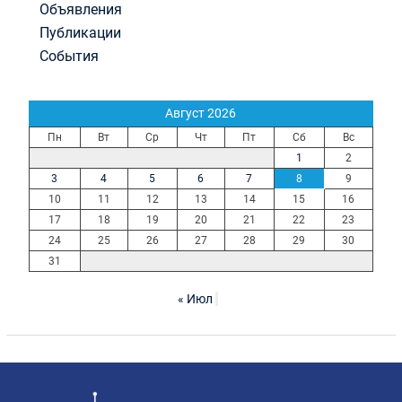
Объявления
Публикации
События
Август 2026
Пн
Вт
Ср
Чт
Пт
Сб
Вс
1
2
3
4
5
6
7
8
9
10
11
12
13
14
15
16
17
18
19
20
21
22
23
24
25
26
27
28
29
30
31
« Июл