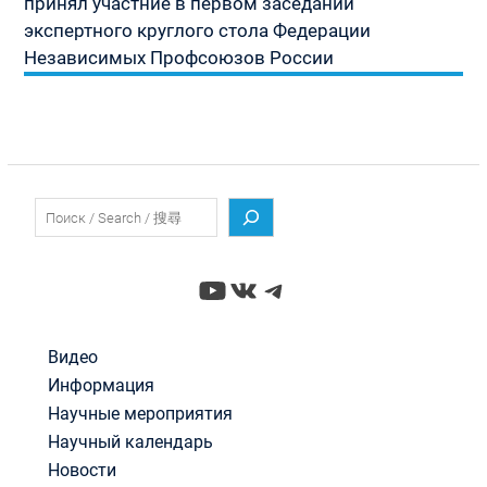
принял участние в первом заседании
экспертного круглого стола Федерации
Независимых Профсоюзов России
Поиск
YouTube
ВКонтакте
Telegram
Видео
Информация
Научные мероприятия
Научный календарь
Новости