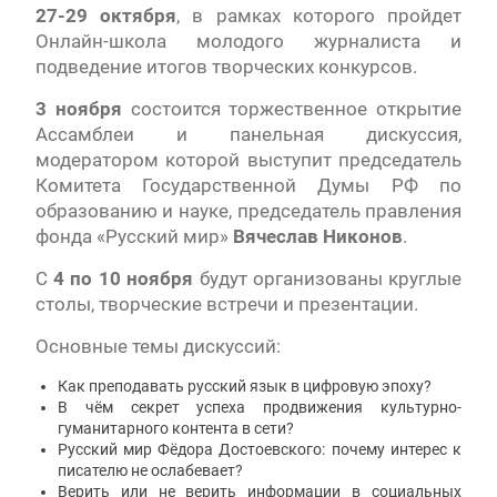
27-29 октября
, в рамках которого пройдет
Онлайн-школа молодого журналиста и
подведение итогов творческих конкурсов.
3 ноября
состоится торжественное открытие
Ассамблеи и панельная дискуссия,
модератором которой выступит председатель
Комитета Государственной Думы РФ по
образованию и науке, председатель правления
фонда «Русский мир»
Вячеслав Никонов
.
С
4 по 10 ноября
будут организованы круглые
столы, творческие встречи и презентации.
Основные темы дискуссий:
Как преподавать русский язык в цифровую эпоху?
В чём секрет успеха продвижения культурно-
гуманитарного контента в сети?
Русский мир Фёдора Достоевского: почему интерес к
писателю не ослабевает?
Верить или не верить информации в социальных