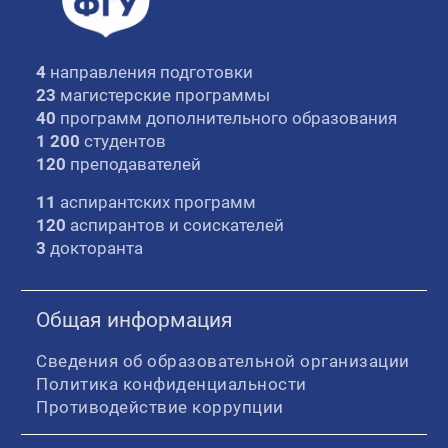
4
направления подготовки
23
магистерские программы
40
программ дополнительного образования
1 200
студентов
120
преподавателей
11
аспирантских программ
120
аспирантов и соискателей
3
докторанта
Общая информация
Сведения об образовательной организации
Политика конфиденциальности
Противодействие коррупции