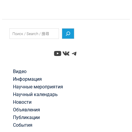
Поиск
YouTube
ВКонтакте
Telegram
Видео
Информация
Научные мероприятия
Научный календарь
Новости
Объявления
Публикации
События