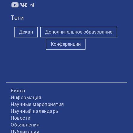
YouTube
ВКонтакте
Telegram
Теги
Декан
Дополнительное образование
Конференции
Видео
Информация
Научные мероприятия
Научный календарь
Новости
Объявления
Публикации