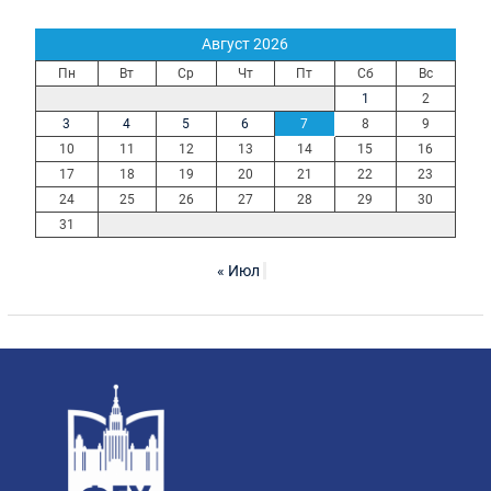
Август 2026
Пн
Вт
Ср
Чт
Пт
Сб
Вс
1
2
3
4
5
6
7
8
9
10
11
12
13
14
15
16
17
18
19
20
21
22
23
24
25
26
27
28
29
30
31
« Июл