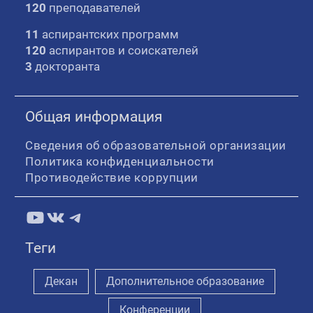
120
преподавателей
11
аспирантских программ
120
аспирантов и соискателей
3
докторанта
Общая информация
Сведения об образовательной организации
Политика конфиденциальности
Противодействие коррупции
YouTube
ВКонтакте
Telegram
Теги
Декан
Дополнительное образование
Конференции