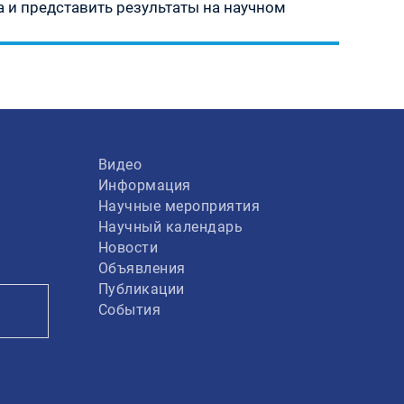
 и представить результаты на научном
Видео
Информация
Научные мероприятия
Научный календарь
Новости
Объявления
Публикации
События