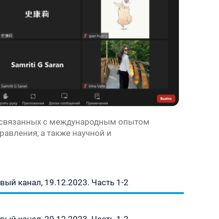
, связанных с международным опытом
авления, а также научной и
ый канал, 19.12.2023. Часть 1-2