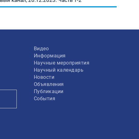
ый канал, 20.12.2023. Часть 1-2
Видео
Информация
Научные мероприятия
Научный календарь
Новости
Объявления
Публикации
События