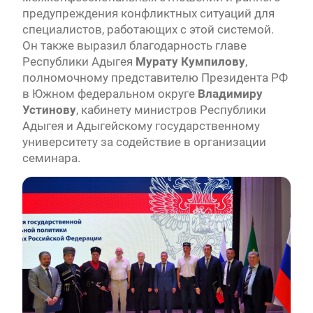
предупреждения конфликтных ситуаций для
специалистов, работающих с этой системой.
Он также выразил благодарность главе
Республики Адыгея
Мурату Кумпилову
,
полномочному представителю Президента РФ
в Южном федеральном округе
Владимиру
Устинову
, кабинету министров Республики
Адыгея и Адыгейскому государственному
университету за содействие в организации
семинара.