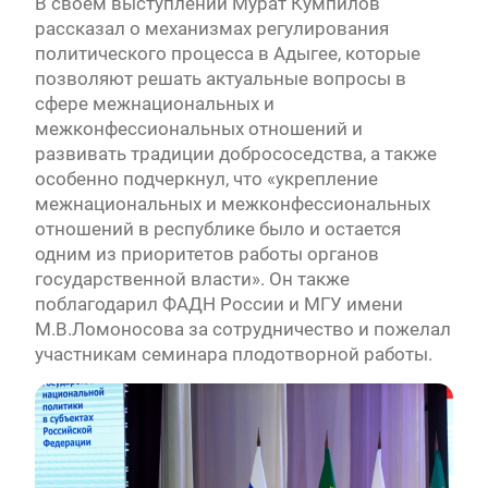
В своем выступлении Мурат Кумпилов
рассказал о механизмах регулирования
политического процесса в Адыгее, которые
позволяют решать актуальные вопросы в
сфере межнациональных и
межконфессиональных отношений и
развивать традиции добрососедства, а также
особенно подчеркнул, что «укрепление
межнациональных и межконфессиональных
отношений в республике было и остается
одним из приоритетов работы органов
государственной власти». Он также
поблагодарил ФАДН России и МГУ имени
М.В.Ломоносова за сотрудничество и пожелал
участникам семинара плодотворной работы.