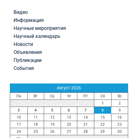
Видео
Информация
Научные мероприятия
Научный календарь
Новости
Объявления
Публикации
События
Август 2026
Пн
Вт
Ср
Чт
Пт
Сб
Вс
1
2
3
4
5
6
7
8
9
10
11
12
13
14
15
16
17
18
19
20
21
22
23
24
25
26
27
28
29
30