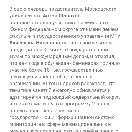
В свою очередь представитель Московского
университета
Антон Шорохов
поприветствовал участников семинара в
Южном федеральном округе от имени декана
факультета государственного управления МГУ
Вячеслава Никонова
, первого заместителя
председателя Комитета Государственной
Думы по международным делам, и отметил,
что за 4 года в обучающих семинарах приняло
участие более 10 тыс. государственных
служащих и членов общественных
организаций. Антон Шорохов рассказал, что
тематика занятий ежегодно обновляется и
адаптируется под каждый федеральный округ,
и также отметил, что в программу V этапа
проекта включено занятие по
государственной информационной системе
мониторинга в сфере межнациональных и
межконфессиональных отношений и раннего