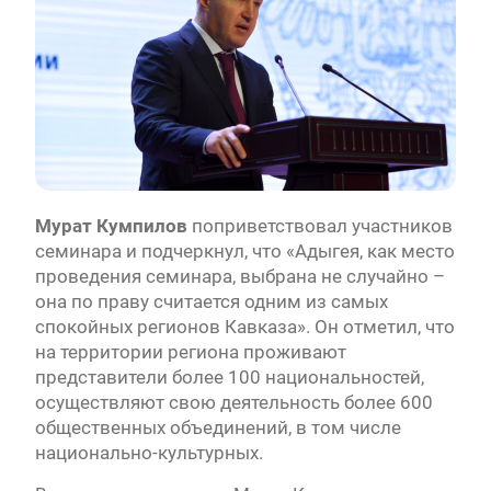
Мурат Кумпилов
поприветствовал участников
семинара и подчеркнул, что «Адыгея, как место
проведения семинара, выбрана не случайно –
она по праву считается одним из самых
спокойных регионов Кавказа». Он отметил, что
на территории региона проживают
представители более 100 национальностей,
осуществляют свою деятельность более 600
общественных объединений, в том числе
национально-культурных.