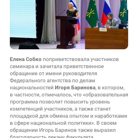
Елена Собко
поприветствовала участников
семинара и зачитала приветственное
обращение от имени руководителя
Федерального агентства по делам
национальностей
Игоря Баринова
, в котором,
в частности, отмечалось, что «образовательная
программа позволит повысить уровень
компетенций участников, а также станет
площадкой для обмена опытом и наработками
в сфере национальной политики». В своем
обращении Игорь Баринов также выразил
благодарность декану факультета