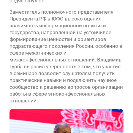
подчеркнул он.
Заместитель полномочного представителя
Президента РФ в ЮФО высоко оценил
значимость информационной политики
государства, направленной на устойчивое
формирование ценностей и ориентиров
подрастающего поколения России, особенно в
сфере межэтнических и
межконфессиональных отношений. Владимир
Гурба выразил уверенность в том, что участие
в семинаре позволит слушателям получить
практические навыки и подключить научное
сообщество к решению вопросов организации
работы в сфере этноконфессиональных
отношений.