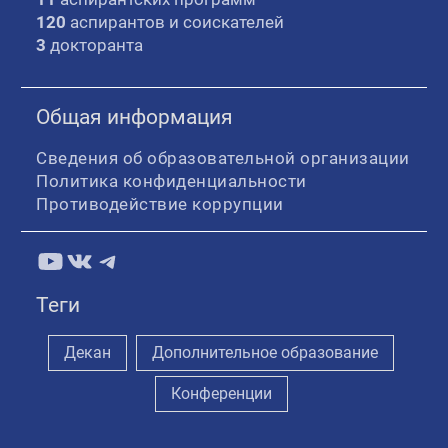
120
аспирантов и соискателей
3
докторанта
Общая информация
Сведения об образовательной организации
Политика конфиденциальности
Противодействие коррупции
YouTube
ВКонтакте
Telegram
Теги
Декан
Дополнительное образование
Конференции