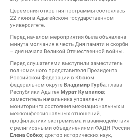
Церемония открытия программы состоялась
22 июня в Адыгейском государственном
университете.
Перед началом мероприятия была объявлена
минута молчания в честь Дня памяти и скорби
– дня начала Великой Отечественной войны.
Перед слушателями выступили заместитель
полномочного представителя Президента
Российской Федерации в Южном
федеральном округе
Владимир Гурба
; глава
Республики Адыгея
Мурат Кумпилов
;
заместитель начальника управления
мониторинга состояния межнациональных и
межконфессиональных отношений,
профилактики экстремизма и взаимодействия
с религиозными объединениями ФАДН России
Елена Собко
; доктор исторических наук,