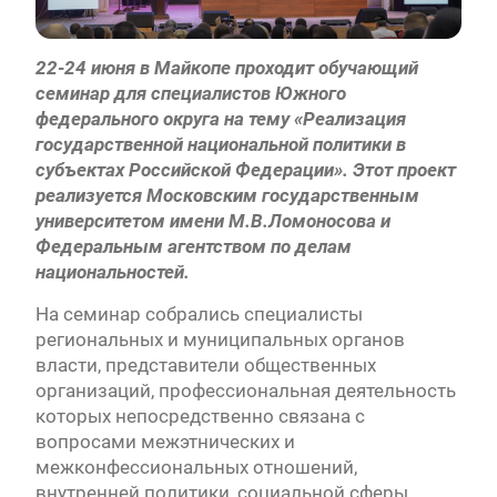
22-24 июня в Майкопе проходит обучающий
семинар для специалистов Южного
федерального округа на тему «Реализация
государственной национальной политики в
субъектах Российской Федерации». Этот проект
реализуется Московским государственным
университетом имени М.В.Ломоносова и
Федеральным агентством по делам
национальностей.
На семинар собрались специалисты
региональных и муниципальных органов
власти, представители общественных
организаций, профессиональная деятельность
которых непосредственно связана с
вопросами межэтнических и
межконфессиональных отношений,
внутренней политики, социальной сферы.