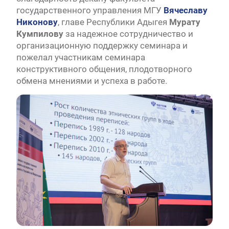
государственного управления МГУ
Вячеславу
Никонову
, главе Республики Адыгея
Мурату
Кумпилову
за надежное сотрудничество и
организационную поддержку семинара и
пожелал участникам семинара
конструктивного общения, плодотворного
обмена мнениями и успеха в работе.