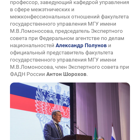
профессор, заведующий кафедрой управления
в сфере межэтнических и
межконфессиональных отношений факультета
государственного управления МГУ имени
М.В.Ломоносова, председатель Экспертного
совета при Федеральном агентстве по делам
национальностей
Александр Полунов
и
официальный представитель факультета
государственного управления МГУ имени
М.В.Ломоносова, член Экспертного совета при
ФАДН России
Антон Шорохов
.