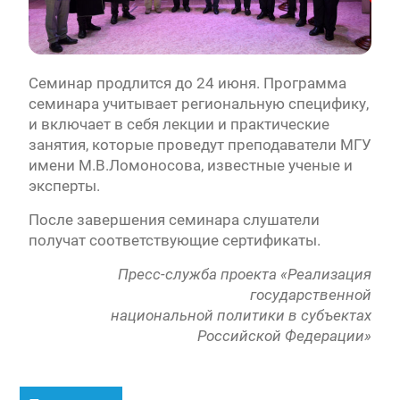
Семинар продлится до 24 июня. Программа
семинара учитывает региональную специфику,
и включает в себя лекции и практические
занятия, которые проведут преподаватели МГУ
имени М.В.Ломоносова, известные ученые и
эксперты.
После завершения семинара слушатели
получат соответствующие сертификаты.
Пресс-служба проекта «Реализация
государственной
национальной политики в субъектах
Российской Федерации»
Навигация
Предыдущая