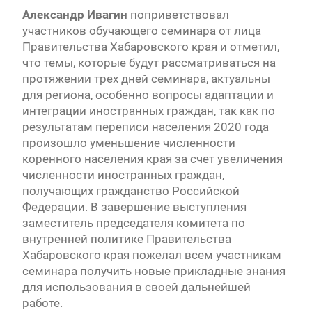
Александр Ивагин
поприветствовал
участников обучающего семинара от лица
Правительства Хабаровского края и отметил,
что темы, которые будут рассматриваться на
протяжении трех дней семинара, актуальны
для региона, особенно вопросы адаптации и
интеграции иностранных граждан, так как по
результатам переписи населения 2020 года
произошло уменьшение численности
коренного населения края за счет увеличения
численности иностранных граждан,
получающих гражданство Российской
Федерации. В завершение выступления
заместитель председателя комитета по
внутренней политике Правительства
Хабаровского края пожелал всем участникам
семинара получить новые прикладные знания
для использования в своей дальнейшей
работе.