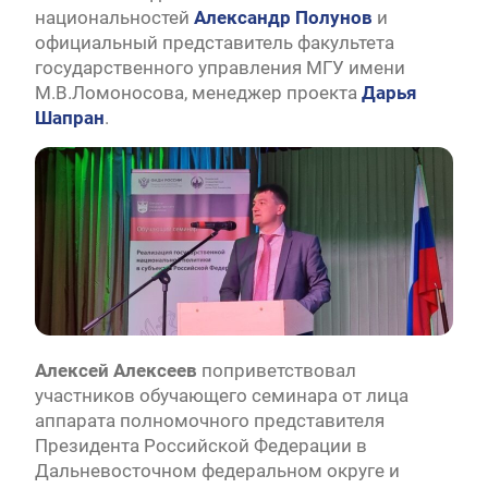
национальностей
Александр Полунов
и
официальный представитель факультета
государственного управления МГУ имени
М.В.Ломоносова, менеджер проекта
Дарья
Шапран
.
Алексей Алексеев
поприветствовал
участников обучающего семинара от лица
аппарата полномочного представителя
Президента Российской Федерации в
Дальневосточном федеральном округе и