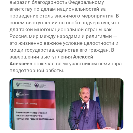
выразил благодарность Федеральному
агентству по делам национальностей за
проведение столь значимого мероприятия. В
своем выступлении он особо подчеркнул, что
для такой многонациональной страны как
Россия, мир между народами и религиями —
это жизненно важное условие целостности и
мощи государства, единства его граждан. В
завершении выступления
Алексей
Алексеев
пожелал всем участникам семинара
плодотворной работы.