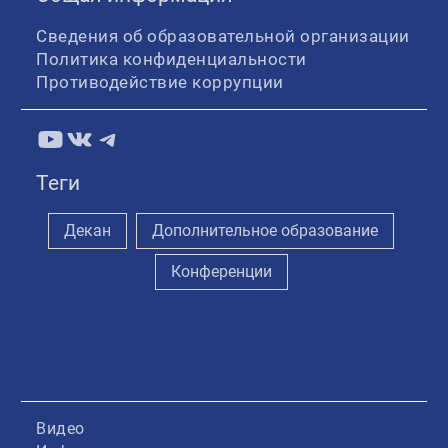
Сведения об образовательной организации
Политика конфиденциальности
Противодействие коррупции
YouTube
ВКонтакте
Telegram
Теги
Декан
Дополнительное образование
Конференции
Видео