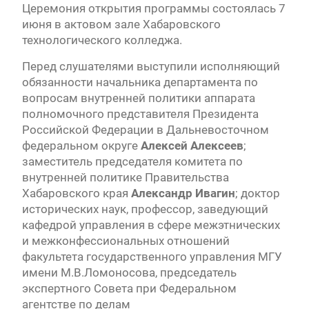
Церемония открытия программы состоялась 7
июня в актовом зале Хабаровского
технологического колледжа.
Перед слушателями выступили исполняющий
обязанности начальника департамента по
вопросам внутренней политики аппарата
полномочного представителя Президента
Российской Федерации в Дальневосточном
федеральном округе
Алексей Алексеев
;
заместитель председателя комитета по
внутренней политике Правительства
Хабаровского края
Александр Ивагин
; доктор
исторических наук, профессор, заведующий
кафедрой управления в сфере межэтнических
и межконфессиональных отношений
факультета государственного управления МГУ
имени М.В.Ломоносова, председатель
экспертного Совета при Федеральном
агентстве по делам