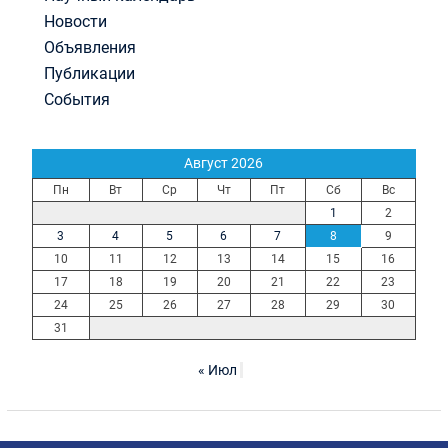
Новости
Объявления
Публикации
События
Август 2026
Пн
Вт
Ср
Чт
Пт
Сб
Вс
1
2
3
4
5
6
7
8
9
10
11
12
13
14
15
16
17
18
19
20
21
22
23
24
25
26
27
28
29
30
31
« Июл