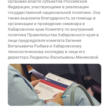
органами власти субъектов Российской
Федерации, участвующими в реализации
государственной национальной политики. Она
также выразила благодарность за помощь в
организации и проведении семинара в
Хабаровском крае Комитету по внутренней
политике Правительства Хабаровского края в
лице председателя комитета Евгения
Витальевича Рыбака и Хабаровскому
технологическому колледжу в лице его
директора Людмилы Васильевны Меняковой.