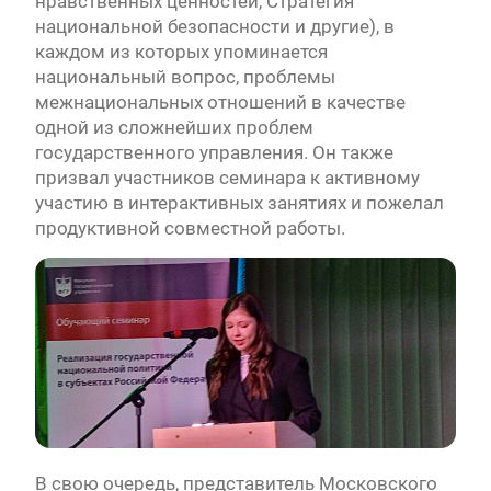
нравственных ценностей, Стратегия
национальной безопасности и другие), в
каждом из которых упоминается
национальный вопрос, проблемы
межнациональных отношений в качестве
одной из сложнейших проблем
государственного управления. Он также
призвал участников семинара к активному
участию в интерактивных занятиях и пожелал
продуктивной совместной работы.
В свою очередь, представитель Московского