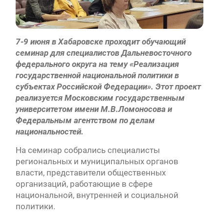
7-9 июня в Хабаровске проходит обучающий
семинар для специалистов Дальневосточного
федерального округа на тему «Реализация
государственной национальной политики в
субъектах Российской Федерации». Этот проект
реализуется Московским государственным
университетом имени М.В.Ломоносова и
Федеральным агентством по делам
национальностей.
На семинар собрались специалисты
региональных и муниципальных органов
власти, представители общественных
организаций, работающие в сфере
национальной, внутренней и социальной
политики.