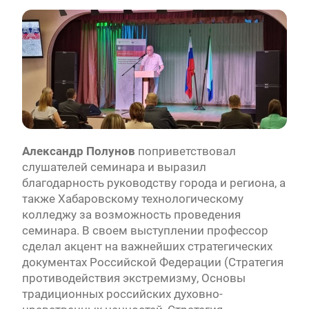
Александр Полунов
поприветствовал
слушателей семинара и выразил
благодарность руководству города и региона, а
также Хабаровскому технологическому
колледжу за возможность проведения
семинара. В своем выступлении профессор
сделал акцент на важнейших стратегических
документах Российской Федерации (Стратегия
противодействия экстремизму, Основы
традиционных российских духовно-