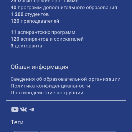
23
магистерские программы
40
программ дополнительного образования
1 200
студентов
120
преподавателей
11
аспирантских программ
120
аспирантов и соискателей
3
докторанта
Общая информация
Сведения об образовательной организации
Политика конфиденциальности
Противодействие коррупции
YouTube
ВКонтакте
Telegram
Теги