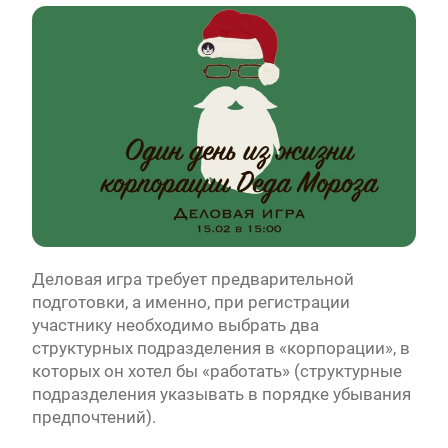
Деловая игра требует предварительной
подготовки, а именно, при регистрации
участнику необходимо выбрать два
структурных подразделения в «корпорации», в
которых он хотел бы «работать» (структурные
подразделения указывать в порядке убывания
предпочтений).