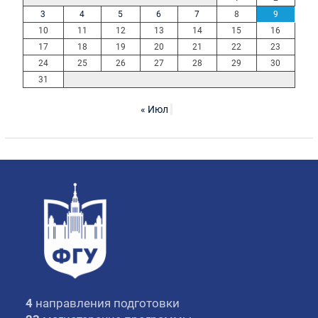
3
4
5
6
7
8
9
10
11
12
13
14
15
16
17
18
19
20
21
22
23
24
25
26
27
28
29
30
31
« Июл
4
направления подготовки