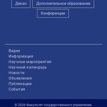
Декан
Дополнительное образование
Конференции
Видео
Информация
Научные мероприятия
Научный календарь
Новости
Объявления
Публикации
События
© 2026 Факультет государственного управления.