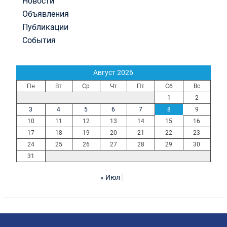
Новости
Объявления
Публикации
События
Август 2026
Пн
Вт
Ср
Чт
Пт
Сб
Вс
1
2
3
4
5
6
7
8
9
10
11
12
13
14
15
16
17
18
19
20
21
22
23
24
25
26
27
28
29
30
31
« Июл