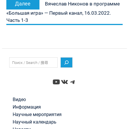
Следующая
Далее
Вячеслав Никонов в программе
запись:
«Большая игра» — Первый канал, 16.03.2022.
Часть 1-3
Поиск
YouTube
ВКонтакте
Telegram
Видео
Информация
Научные мероприятия
Научный календарь