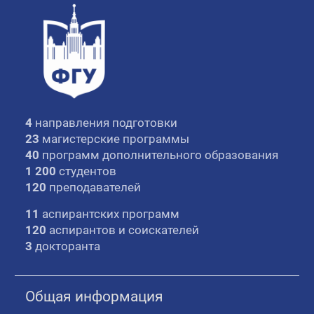
4
направления подготовки
23
магистерские программы
40
программ дополнительного образования
1 200
студентов
120
преподавателей
11
аспирантских программ
120
аспирантов и соискателей
3
докторанта
Общая информация