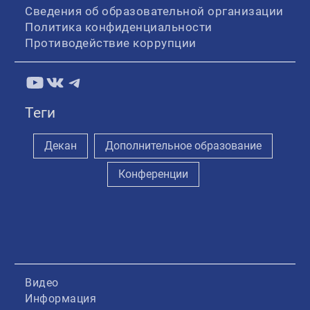
Сведения об образовательной организации
Политика конфиденциальности
Противодействие коррупции
YouTube
ВКонтакте
Telegram
Теги
Декан
Дополнительное образование
Конференции
Видео
Информация