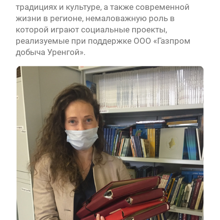
традициях и культуре, а также современной
жизни в регионе, немаловажную роль в
которой играют социальные проекты,
реализуемые при поддержке ООО «Газпром
добыча Уренгой».