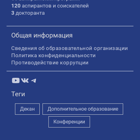
120
аспирантов и соискателей
3
докторанта
Общая информация
Сведения об образовательной организации
Политика конфиденциальности
Противодействие коррупции
YouTube
ВКонтакте
Telegram
Теги
Декан
Дополнительное образование
Конференции