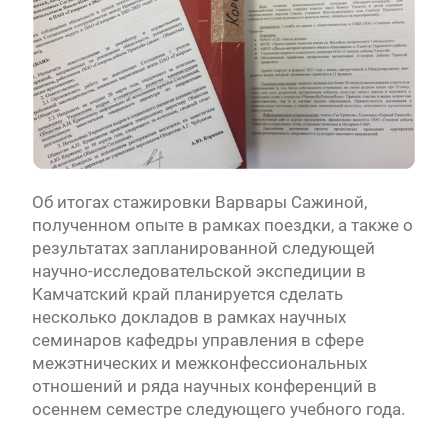
Об итогах стажировки Варвары Сажиной,
полученном опыте в рамках поездки, а также о
результатах запланированной следующей
научно-исследовательской экспедиции в
Камчатский край планируется сделать
несколько докладов в рамках научных
семинаров кафедры управления в сфере
межэтнических и межконфессиональных
отношений и ряда научных конференций в
осеннем семестре следующего учебного года.