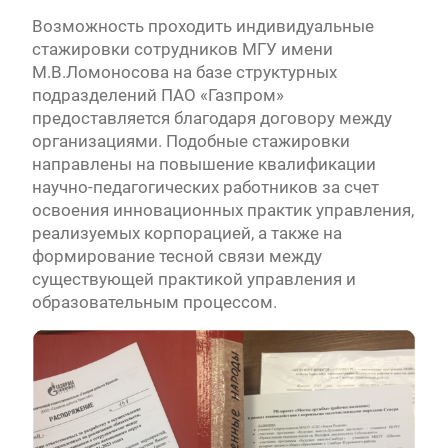
Возможность проходить индивидуальные
стажировки сотрудников МГУ имени
М.В.Ломоносова на базе структурных
подразделений ПАО «Газпром»
предоставляется благодаря договору между
организациями. Подобные стажировки
направлены на повышение квалификации
научно-педагогических работников за счет
освоения инновационных практик управления,
реализуемых корпорацией, а также на
формирование тесной связи между
существующей практикой управления и
образовательным процессом.