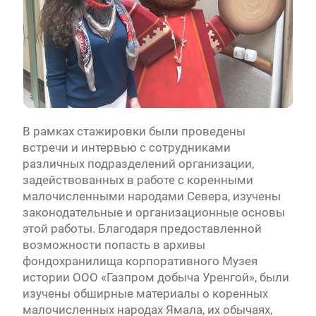
В рамках стажировки были проведены
встречи и интервью с сотрудниками
различных подразделений организации,
задействованных в работе с коренными
малочисленными народами Севера, изучены
законодательные и организационные основы
этой работы. Благодаря предоставленной
возможности попасть в архивы
фондохранилища корпоративного Музея
истории ООО «Газпром добыча Уренгой», были
изучены обширные материалы о коренных
малочисленных народах Ямала, их обычаях,