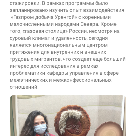
стажировки. В рамках программы было
запланировано изучить опыт взаимодействия
«Газпром добыча Уренгой» с коренными
малочисленными народами Севера. Кроме
того, «газовая столица» России, несмотря на
суровый климат и удаленность, сегодня
является многонациональным центром
притяжения для внутренних и внешних
трудовых мигрантов, что создает еще больший
интерес для исследования в рамках
проблематики кафедры управления в сфере
межэтнических и межконфессиональных
отношений.