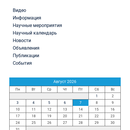
Видео
Информация
Научные мероприятия
Научный календарь
Новости
Объявления
Публикации
События
Август 2026
Пн
Вт
Ср
Чт
Пт
Сб
Вс
1
2
3
4
5
6
7
8
9
10
11
12
13
14
15
16
17
18
19
20
21
22
23
24
25
26
27
28
29
30
31