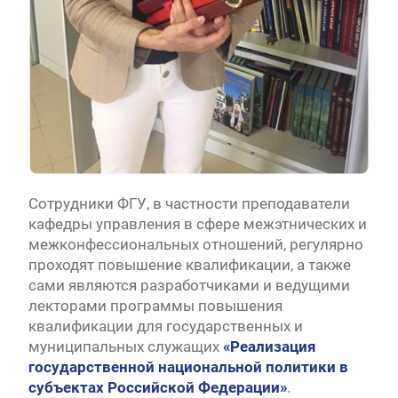
Сотрудники ФГУ, в частности преподаватели
кафедры управления в сфере межэтнических и
межконфессиональных отношений, регулярно
проходят повышение квалификации, а также
сами являются разработчиками и ведущими
лекторами программы повышения
квалификации для государственных и
муниципальных служащих
«Реализация
государственной национальной политики в
субъектах Российской Федерации»
.