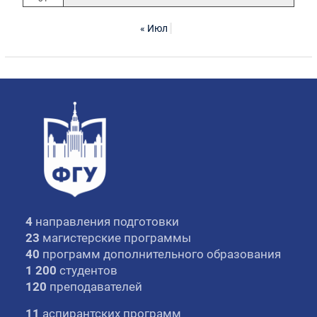
« Июл
4
направления подготовки
23
магистерские программы
40
программ дополнительного образования
1 200
студентов
120
преподавателей
11
аспирантских программ