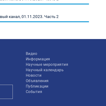
ый канал, 01.11.2023. Часть 2
Видео
Информация
Научные мероприятия
Научный календарь
Новости
Объявления
Публикации
События