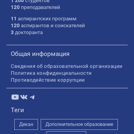
1 200
студентов
120
преподавателей
11
аспирантских программ
120
аспирантов и соискателей
3
докторанта
Общая информация
Сведения об образовательной организации
Политика конфиденциальности
Противодействие коррупции
YouTube
ВКонтакте
Telegram
Теги
Декан
Дополнительное образование