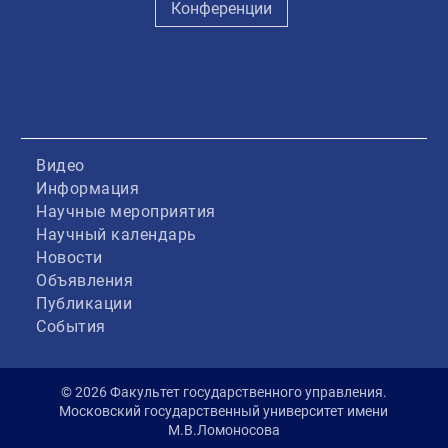
Конференции
Видео
Информация
Научные мероприятия
Научный календарь
Новости
Объявления
Публикации
События
© 2026 Факультет государственного управления.
Московский государственный университет имени
М.В.Ломоносова