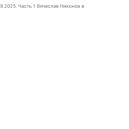
8.2025. Часть 1 Вячеслав Никонов в