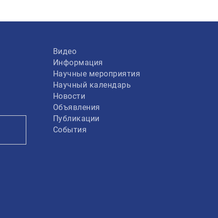
Видео
Информация
Научные мероприятия
Научный календарь
Новости
Объявления
Публикации
События