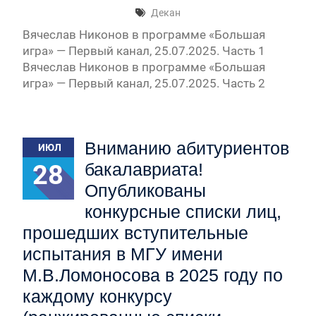
Декан
Вячеслав Никонов в программе «Большая
игра» — Первый канал, 25.07.2025. Часть 1
Вячеслав Никонов в программе «Большая
игра» — Первый канал, 25.07.2025. Часть 2
Вниманию абитуриентов
ИЮЛ
28
бакалавриата!
Опубликованы
конкурсные списки лиц,
прошедших вступительные
испытания в МГУ имени
М.В.Ломоносова в 2025 году по
каждому конкурсу