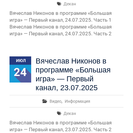
Декан
Вячеслав Никонов в программе «Большая
игра» — Первый канал, 24.07.2025. Часть 1
Вячеслав Никонов в программе «Большая
игра» — Первый канал, 24.07.2025. Часть 2
Вячеслав Никонов в
ИЮЛ
24
программе «Большая
игра» — Первый
канал, 23.07.2025
Видео
,
Информация
Декан
Вячеслав Никонов в программе «Большая
игра» — Первый канал, 23.07.2025. Часть 2