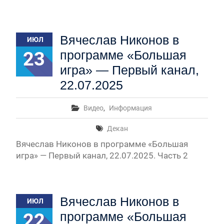
Вячеслав Никонов в
ИЮЛ
23
программе «Большая
игра» — Первый канал,
22.07.2025
Видео
,
Информация
Декан
Вячеслав Никонов в программе «Большая
игра» — Первый канал, 22.07.2025. Часть 2
Вячеслав Никонов в
ИЮЛ
22
программе «Большая