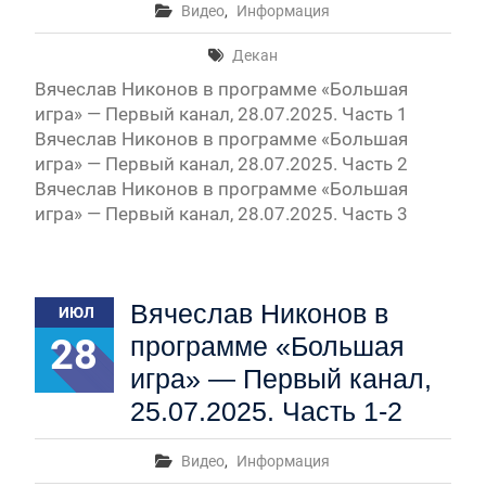
Видео
,
Информация
Декан
Вячеслав Никонов в программе «Большая
игра» — Первый канал, 28.07.2025. Часть 1
Вячеслав Никонов в программе «Большая
игра» — Первый канал, 28.07.2025. Часть 2
Вячеслав Никонов в программе «Большая
игра» — Первый канал, 28.07.2025. Часть 3
Вячеслав Никонов в
ИЮЛ
28
программе «Большая
игра» — Первый канал,
25.07.2025. Часть 1-2
Видео
,
Информация