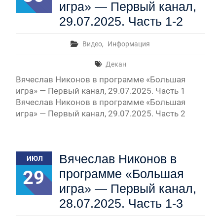
игра» — Первый канал,
29.07.2025. Часть 1-2
Видео
,
Информация
Декан
Вячеслав Никонов в программе «Большая
игра» — Первый канал, 29.07.2025. Часть 1
Вячеслав Никонов в программе «Большая
игра» — Первый канал, 29.07.2025. Часть 2
Вячеслав Никонов в
ИЮЛ
29
программе «Большая
игра» — Первый канал,
28.07.2025. Часть 1-3