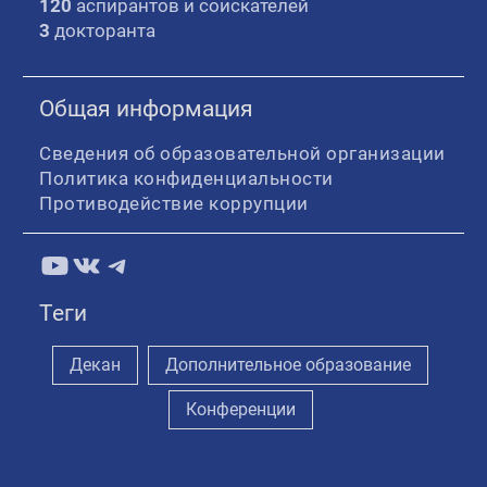
120
аспирантов и соискателей
3
докторанта
Общая информация
Сведения об образовательной организации
Политика конфиденциальности
Противодействие коррупции
YouTube
ВКонтакте
Telegram
Теги
Декан
Дополнительное образование
Конференции