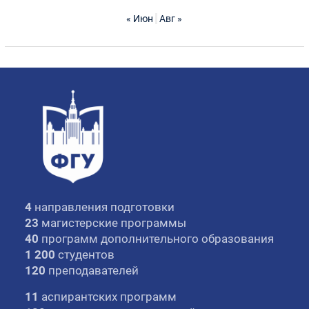
« Июн
Авг »
4
направления подготовки
23
магистерские программы
40
программ дополнительного образования
1 200
студентов
120
преподавателей
11
аспирантских программ