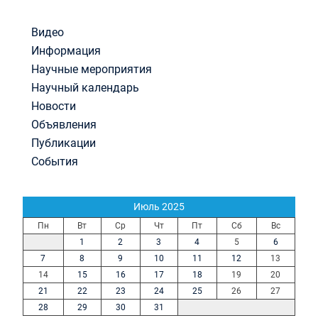
Видео
Информация
Научные мероприятия
Научный календарь
Новости
Объявления
Публикации
События
Июль 2025
Пн
Вт
Ср
Чт
Пт
Сб
Вс
1
2
3
4
5
6
7
8
9
10
11
12
13
14
15
16
17
18
19
20
21
22
23
24
25
26
27
28
29
30
31