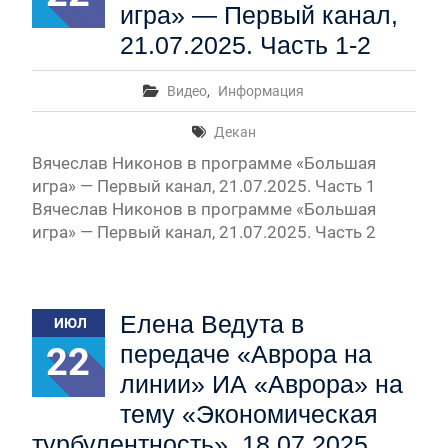
игра» — Первый канал,
21.07.2025. Часть 1-2
Видео
,
Информация
Декан
Вячеслав Никонов в программе «Большая
игра» — Первый канал, 21.07.2025. Часть 1
Вячеслав Никонов в программе «Большая
игра» — Первый канал, 21.07.2025. Часть 2
Елена Ведута в
ИЮЛ
22
передаче «Аврора на
линии» ИА «Аврора» на
тему «Экономическая
турбулентность», 18.07.2025