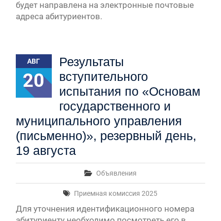
будет направлена на электронные почтовые
адреса абитуриентов.
Результаты
АВГ
20
вступительного
испытания по «Основам
государственного и
муниципального управления
(письменно)», резервный день,
19 августа
Объявления
Приемная комиссия 2025
Для уточнения идентификационного номера
абитуриенту необходимо посмотреть его в