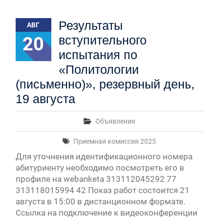
Результаты
АВГ
20
вступительного
испытания по
«Политологии
(письменно)», резервный день,
19 августа
Объявления
Приемная комиссия 2025
Для уточнения идентификационного номера
абитуриенту необходимо посмотреть его в
профиле на webanketa 313112045292 77
313118015994 42 Показ работ состоится 21
августа в 15:00 в дистанционном формате.
Ссылка на подключение к видеоконференции