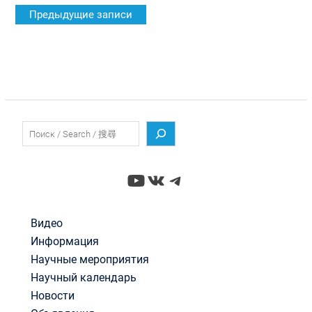
Навигация
Предыдущие записи
по
записям
Поиск
YouTube
ВКонтакте
Telegram
Видео
Информация
Научные мероприятия
Научный календарь
Новости