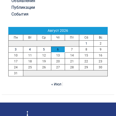
Объявления
Публикации
События
Август 2026
Пн
Вт
Ср
Чт
Пт
Сб
Вс
1
2
3
4
5
6
7
8
9
10
11
12
13
14
15
16
17
18
19
20
21
22
23
24
25
26
27
28
29
30
31
« Июл