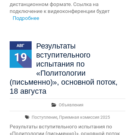
дистанционном формате. Ссылка на
подключение к видеоконференции будет
Подробнее
Результаты
АВГ
19
вступительного
испытания по
«Политологии
(письменно)», основной поток,
18 августа
Объявления
Поступление
,
Приемная комиссия 2025
Результаты вступительного испытания по
«Политологии (письменно)», основной поток