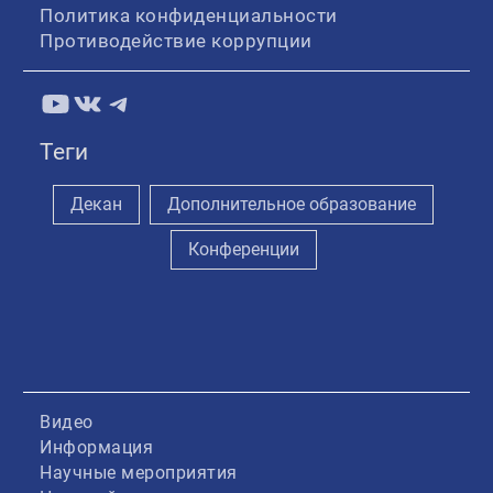
Политика конфиденциальности
Противодействие коррупции
YouTube
ВКонтакте
Telegram
Теги
Декан
Дополнительное образование
Конференции
Видео
Информация
Научные мероприятия