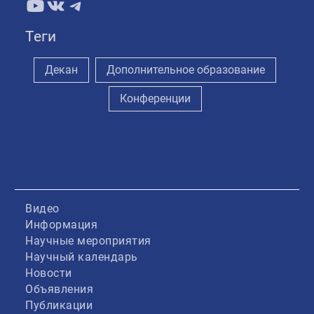
YouTube
ВКонтакте
Telegram
Теги
Декан
Дополнительное образование
Конференции
Видео
Информация
Научные мероприятия
Научный календарь
Новости
Объявления
Публикации