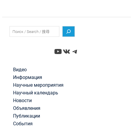
Поиск
YouTube
ВКонтакте
Telegram
Видео
Информация
Научные мероприятия
Научный календарь
Новости
Объявления
Публикации
События