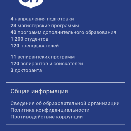
4
направления подготовки
23
магистерские программы
40
программ дополнительного образования
1 200
студентов
120
преподавателей
11
аспирантских программ
120
аспирантов и соискателей
3
докторанта
Общая информация
Сведения об образовательной организации
Политика конфиденциальности
Противодействие коррупции