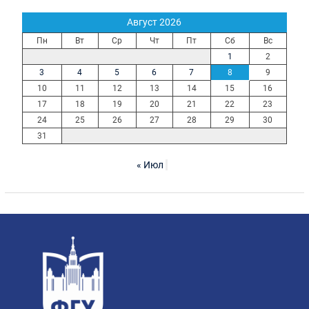
Август 2026
Пн
Вт
Ср
Чт
Пт
Сб
Вс
1
2
3
4
5
6
7
8
9
10
11
12
13
14
15
16
17
18
19
20
21
22
23
24
25
26
27
28
29
30
31
« Июл