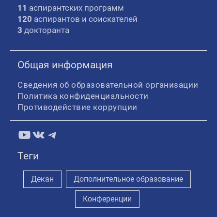
11
аспирантских программ
120
аспирантов и соискателей
3
докторанта
Общая информация
Сведения об образовательной организации
Политика конфиденциальности
Противодействие коррупции
YouTube
ВКонтакте
Telegram
Теги
Декан
Дополнительное образование
Конференции