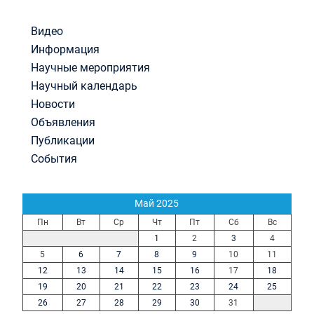
Видео
Информация
Научные мероприятия
Научный календарь
Новости
Объявления
Публикации
События
Май 2025
Пн
Вт
Ср
Чт
Пт
Сб
Вс
1
2
3
4
5
6
7
8
9
10
11
12
13
14
15
16
17
18
19
20
21
22
23
24
25
26
27
28
29
30
31