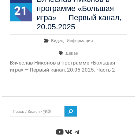
21
программе «Большая
игра» — Первый канал,
20.05.2025
Видео
,
Информация
Декан
Вячеслав Никонов в программе «Большая
игра» — Первый канал, 20.05.2025. Часть 2
Поиск
YouTube
ВКонтакте
Telegram