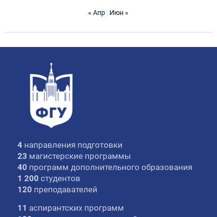
« Апр
Июн »
4
направления подготовки
23
магистерские программы
40
программ дополнительного образования
1 200
студентов
120
преподавателей
11
аспирантских программ