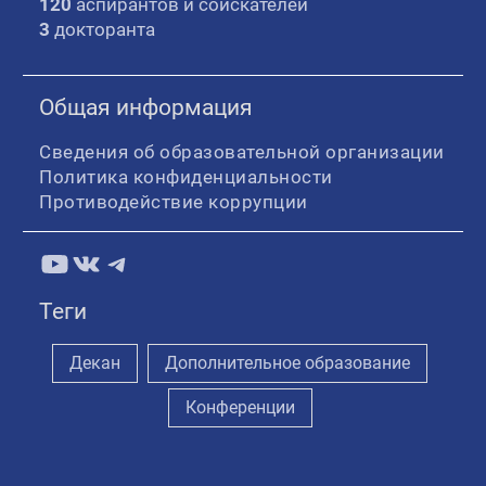
120
аспирантов и соискателей
3
докторанта
Общая информация
Сведения об образовательной организации
Политика конфиденциальности
Противодействие коррупции
YouTube
ВКонтакте
Telegram
Теги
Декан
Дополнительное образование
Конференции