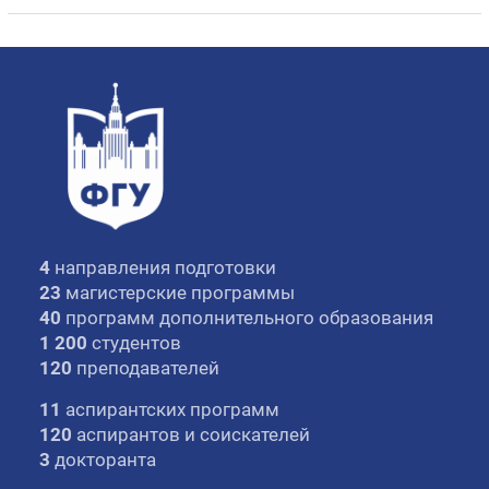
4
направления подготовки
23
магистерские программы
40
программ дополнительного образования
1 200
студентов
120
преподавателей
11
аспирантских программ
120
аспирантов и соискателей
3
докторанта