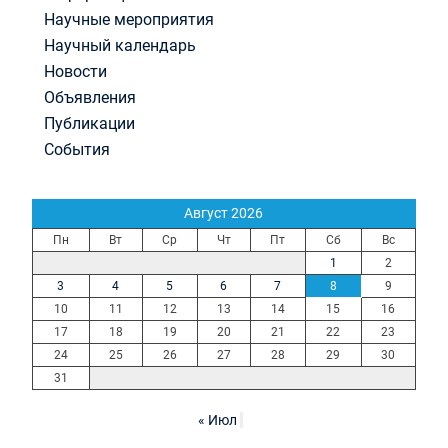
Научные мероприятия
Научный календарь
Новости
Объявления
Публикации
События
Август 2026
Пн
Вт
Ср
Чт
Пт
Сб
Вс
1
2
3
4
5
6
7
8
9
10
11
12
13
14
15
16
17
18
19
20
21
22
23
24
25
26
27
28
29
30
31
« Июл