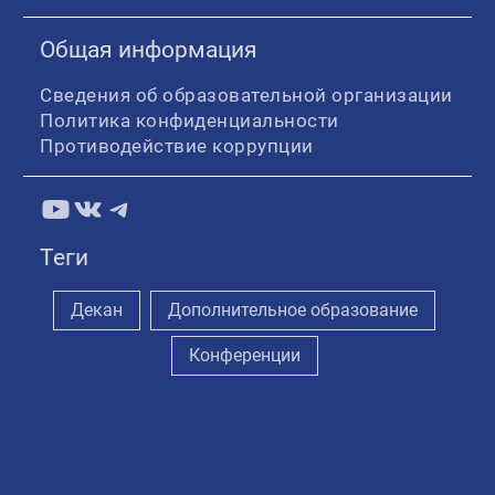
Общая информация
Сведения об образовательной организации
Политика конфиденциальности
Противодействие коррупции
YouTube
ВКонтакте
Telegram
Теги
Декан
Дополнительное образование
Конференции