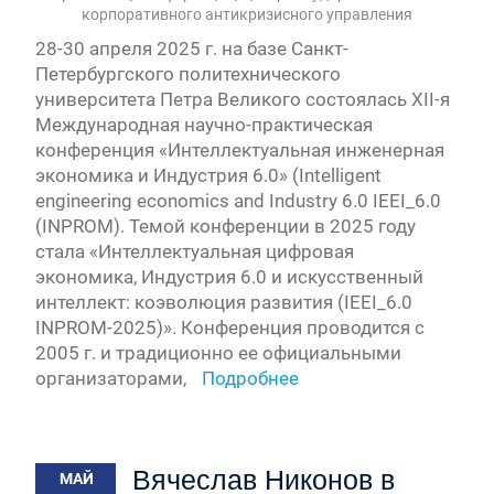
корпоративного антикризисного управления
28-30 апреля 2025 г. на базе Санкт-
Петербургского политехнического
университета Петра Великого состоялась XII-я
Международная научно-практическая
конференция «Интеллектуальная инженерная
экономика и Индустрия 6.0» (Intelligent
engineering economics and Industry 6.0 IEEI_6.0
(INPROM). Темой конференции в 2025 году
стала «Интеллектуальная цифровая
экономика, Индустрия 6.0 и искусственный
интеллект: коэволюция развития (IEEI_6.0
INPROM-2025)». Конференция проводится с
2005 г. и традиционно ее официальными
организаторами,
Подробнее
Вячеслав Никонов в
МАЙ