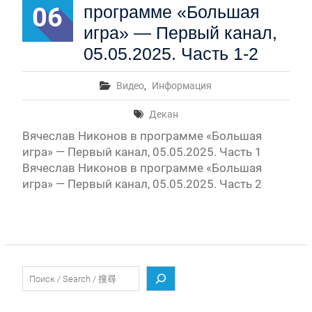
06
программе «Большая
игра» — Первый канал,
05.05.2025. Часть 1-2
Видео
,
Информация
Декан
Вячеслав Никонов в программе «Большая
игра» — Первый канал, 05.05.2025. Часть 1
Вячеслав Никонов в программе «Большая
игра» — Первый канал, 05.05.2025. Часть 2
Поиск