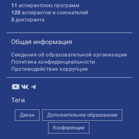
11
аспирантских программ
120
аспирантов и соискателей
3
докторанта
Общая информация
Сведения об образовательной организации
Политика конфиденциальности
Противодействие коррупции
YouTube
ВКонтакте
Telegram
Теги
Декан
Дополнительное образование
Конференции