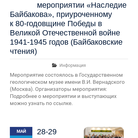
мероприятии «Наследие
Байбакова», приуроченному
к 80-годовщине Победы в
Великой Отечественной войне
1941-1945 годов (Байбаковские
чтения)
Информация
Мероприятие состоялось в Государственном
геологическом музее имени В.И. Вернадского
(Москва). Организаторы мероприятия:
Подробнее о мероприятии и выступающих
можно узнать по ссылке.
28-29
МАЙ