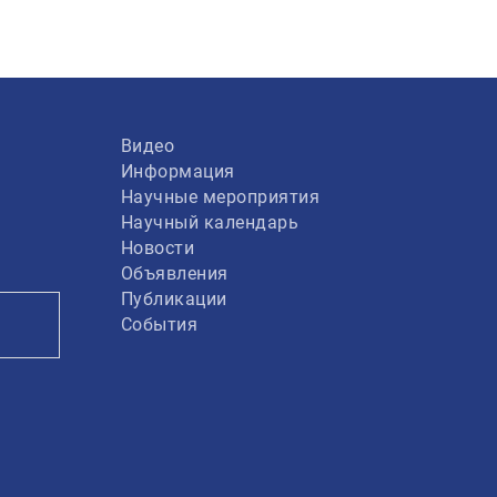
Видео
Информация
Научные мероприятия
Научный календарь
Новости
Объявления
Публикации
События