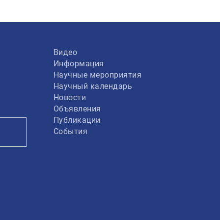
Видео
Информация
Научные мероприятия
Научный календарь
Новости
Объявления
Публикации
События