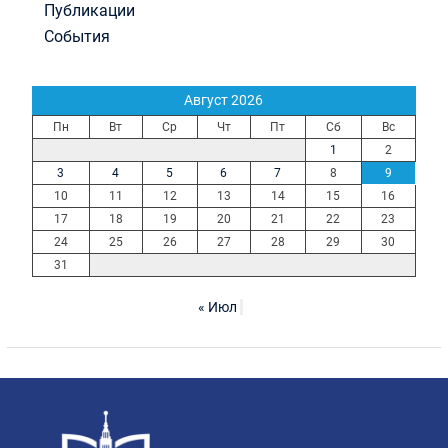
Публикации
События
Август 2026
Пн
Вт
Ср
Чт
Пт
Сб
Вс
1
2
3
4
5
6
7
8
9
10
11
12
13
14
15
16
17
18
19
20
21
22
23
24
25
26
27
28
29
30
31
« Июл