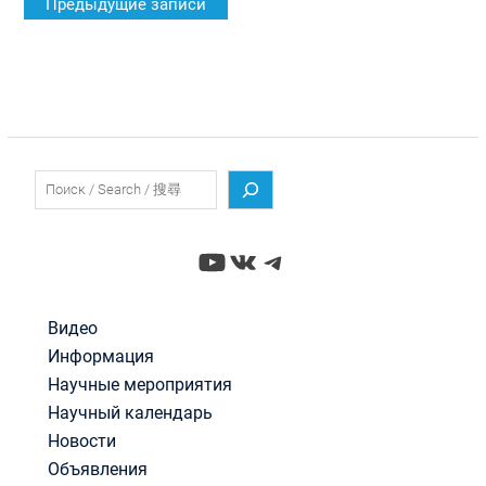
Предыдущие записи
по
записям
Поиск
YouTube
ВКонтакте
Telegram
Видео
Информация
Научные мероприятия
Научный календарь
Новости
Объявления