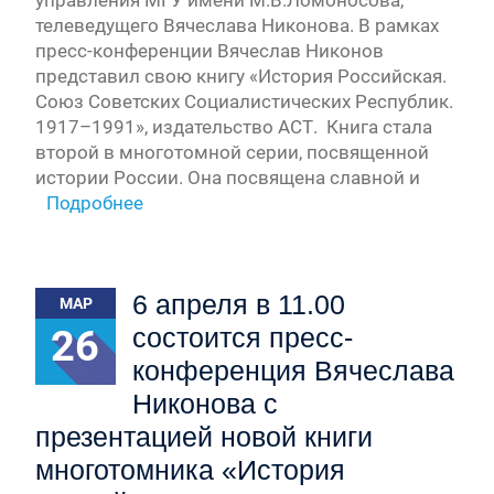
телеведущего Вячеслава Никонова. В рамках
пресс-конференции Вячеслав Никонов
представил свою книгу «История Российская.
Союз Советских Социалистических Республик.
1917–1991», издательство АСТ. Книга стала
второй в многотомной серии, посвященной
истории России. Она посвящена славной и
Подробнее
6 апреля в 11.00
МАР
26
состоится пресс-
конференция Вячеслава
Никонова с
презентацией новой книги
многотомника «История