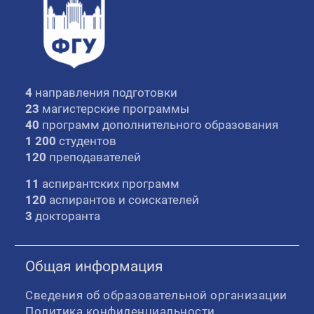
4
направления подготовки
23
магистерские программы
40
программ дополнительного образования
1 200
студентов
120
преподавателей
11
аспирантских программ
120
аспирантов и соискателей
3
докторанта
Общая информация
Сведения об образовательной организации
Политика конфиденциальности