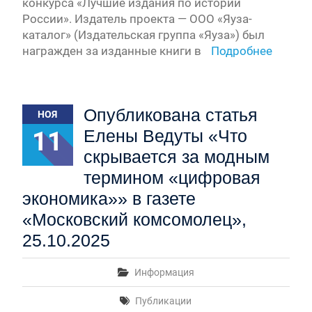
конкурса «Лучшие издания по истории
России». Издатель проекта — ООО «Яуза-
каталог» (Издательская группа «Яуза») был
награжден за изданные книги в
Подробнее
Опубликована статья
НОЯ
11
Елены Ведуты «Что
скрывается за модным
термином «цифровая
экономика»» в газете
«Московский комсомолец»,
25.10.2025
Информация
Публикации