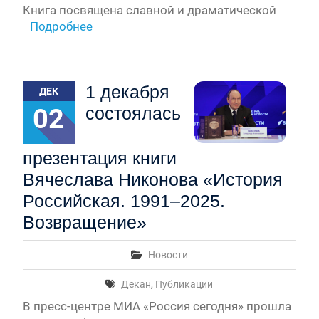
Книга посвящена славной и драматической
Подробнее
1 декабря
ДЕК
02
состоялась
презентация книги
Вячеслава Никонова «История
Российская. 1991–2025.
Возвращение»
Новости
Декан
,
Публикации
В пресс-центре МИА «Россия сегодня» прошла