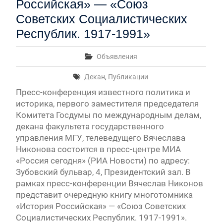
Российская» — «Союз
Советских Социалистических
Республик. 1917-1991»
Объявления
Декан
,
Публикации
Пресс-конференция известного политика и
историка, первого заместителя председателя
Комитета Госдумы по международным делам,
декана факультета государственного
управления МГУ, телеведущего Вячеслава
Никонова состоится в пресс-центре МИА
«Россия сегодня» (РИА Новости) по адресу:
Зубовский бульвар, 4, Президентский зал. В
рамках пресс-конференции Вячеслав Никонов
представит очередную книгу многотомника
«История Российская» — «Союз Советских
Социалистических Республик. 1917-1991».