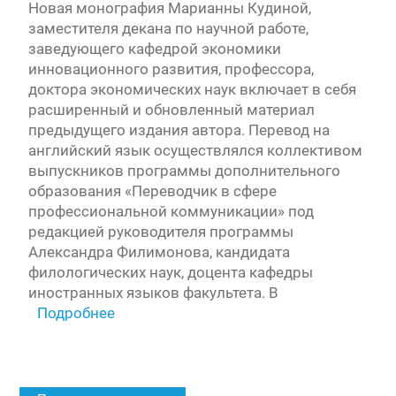
Новая монография Марианны Кудиной,
заместителя декана по научной работе,
заведующего кафедрой экономики
инновационного развития, профессора,
доктора экономических наук включает в себя
расширенный и обновленный материал
предыдущего издания автора. Перевод на
английский язык осуществлялся коллективом
выпускников программы дополнительного
образования «Переводчик в сфере
профессиональной коммуникации» под
редакцией руководителя программы
Александра Филимонова, кандидата
филологических наук, доцента кафедры
иностранных языков факультета. В
Подробнее
Навигация