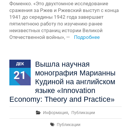
Фоменко. «Это двухтомное исследование
сражения за Ржев и Ржевский выступ с конца
1941 до середины 1942 года завершает
пятилетнюю работу по изучению ранее
неизвестных страниц истории Великой
Отечественной войны», —
Подробнее
Вышла научная
ДЕК
21
монография Марианны
Кудиной на английском
языке «Innovation
Economy: Theory and Practice»
Информация
,
Публикации
Публикации