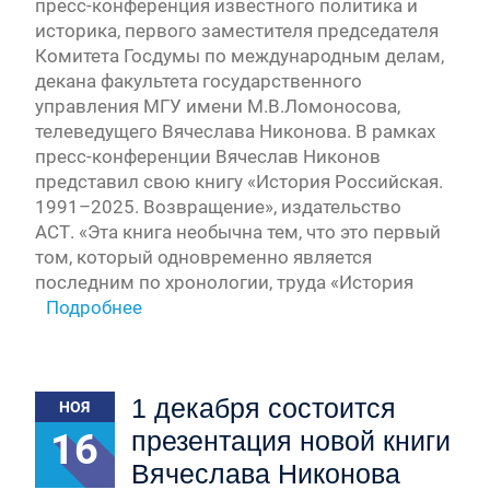
пресс-конференция известного политика и
историка, первого заместителя председателя
Комитета Госдумы по международным делам,
декана факультета государственного
управления МГУ имени М.В.Ломоносова,
телеведущего Вячеслава Никонова. В рамках
пресс-конференции Вячеслав Никонов
представил свою книгу «История Российская.
1991–2025. Возвращение», издательство
АСТ. «Эта книга необычна тем, что это первый
том, который одновременно является
последним по хронологии, труда «История
Подробнее
1 декабря состоится
НОЯ
16
презентация новой книги
Вячеслава Никонова