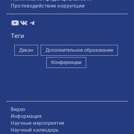
Противодействие коррупции
YouTube
ВКонтакте
Telegram
Теги
Декан
Дополнительное образование
Конференции
Видео
Информация
Научные мероприятия
Научный календарь