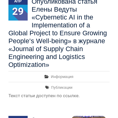
Опубликована статья
АПР
29
Елены Ведуты
«Cybernetic AI in the
Implementation of a
Global Project to Ensure Growing
People’s Well-being» в журнале
«Journal of Supply Chain
Engineering and Logistics
Optimization»
Информация
Публикации
Текст статьи доступен по ссылке.