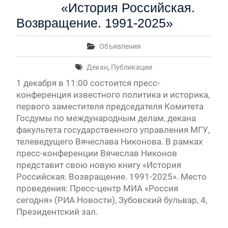
«История Российская.
Возвращение. 1991-2025»
Объявления
Декан
,
Публикации
1 декабря в 11:00 состоится пресс-
конференция известного политика и историка,
первого заместителя председателя Комитета
Госдумы по международным делам, декана
факультета государственного управления МГУ,
телеведущего Вячеслава Никонова. В рамках
пресс-конференции Вячеслав Никонов
представит свою новую книгу «История
Российская. Возвращение. 1991-2025». Место
проведения: Пресс-центр МИА «Россия
сегодня» (РИА Новости), Зубовский бульвар, 4,
Президентский зал.