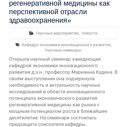
регенеративной медицины как
перспективной отрасли
здравоохранения»
Научные мероприятия
,
Новости
Кафедра экономики инновационного развития
,
Научные семинары
Открыла научный семинар заведующая
кафедрой экономики инновационного
развития д.э.н., профессор Марианна Кудина. В
своём выступлении она подчеркнула
необходимость и актуальность научных
исследований в области инновационного
потенциала экономического развития
регенеративной медицины как рынка с
мощным потенциалом роста в ближайшее
десятилетие. На семинаре состоялась
предзащита соискателя кафедры