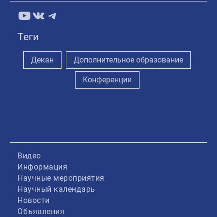
YouTube
ВКонтакте
Telegram
Теги
Декан
Дополнительное образование
Конференции
Видео
Информация
Научные мероприятия
Научный календарь
Новости
Объявления