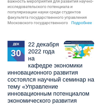
важность мероприятия для развития научно-
исследовательского потенциала и
популяризации науки среди студентов
факультета государственного управления
Московского государственного
Подробнее
22 декабря
ДЕК
30
2022 года
на
кафедре экономики
инновационного развития
состоялся научный семинар на
тему «Управление
инновационным потенциалом
экономического развития