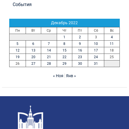
События
Декабрь 2022
Пн
Вт
Ср
Чт
Пт
Сб
Вс
1
2
3
4
5
6
7
8
9
10
11
12
13
14
15
16
17
18
19
20
21
22
23
24
25
26
27
28
29
30
31
« Ноя
Янв »