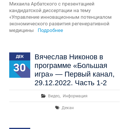
Михаила Арбатского с презентацией
кандидатской диссертации на тему
«Управление инновационным потенциалом
экономического развития регенеративной
медицины
Подробнее
Вячеслав Никонов в
ДЕК
30
программе «Большая
игра» — Первый канал,
29.12.2022. Часть 1-2
Видео
,
Информация
Декан