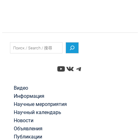
записям
Поиск
YouTube
ВКонтакте
Telegram
Видео
Информация
Научные мероприятия
Научный календарь
Новости
Объявления
Публикации