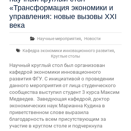
«Трансформация экономики и
управления: новые вызовы XXI
века
Научные мероприятия
,
Новости
Кафедра экономики инновационного развития
,
Круглые столы
Научный круглый стол был организован
кафедрой экономики инновационного
развития ФГУ. С инициативой о проведении
данного мероприятия от лица студенческого
сообщества выступил студент 3 курса Максим
Медведев. Заведующая кафедрой, доктор
экономических наук Марианна Кудина в
приветственном слове выразила
благодарность всем присутствующим за
участие в круглом столе и подчеркнула