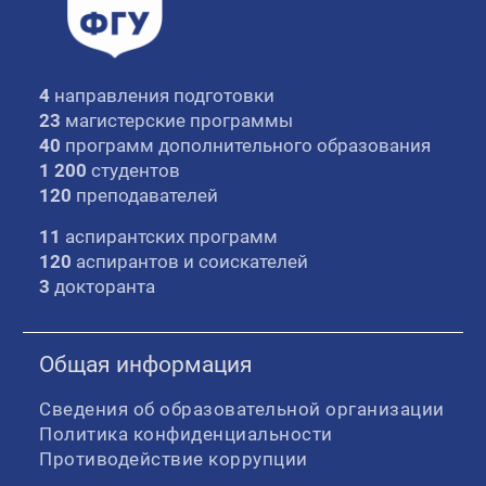
4
направления подготовки
23
магистерские программы
40
программ дополнительного образования
1 200
студентов
120
преподавателей
11
аспирантских программ
120
аспирантов и соискателей
3
докторанта
Общая информация
Сведения об образовательной организации
Политика конфиденциальности
Противодействие коррупции