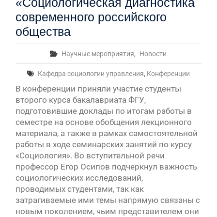
«Социологическая диагностика
современного российского
общества
Научные мероприятия
,
Новости
Кафедра социологии управления
,
Конференции
В конференции приняли участие студенты
второго курса бакалавриата ФГУ,
подготовившие доклады по итогам работы в
семестре на основе обобщения лекционного
материала, а также в рамках самостоятельной
работы в ходе семинарских занятий по курсу
«Социология». Во вступительной речи
профессор Егор Осипов подчеркнул важность
социологических исследований,
проводимых студентами, так как
затрагиваемые ими темы напрямую связаны с
новым поколением, чьим представителем они