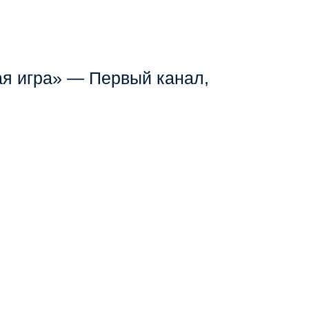
я игра» — Первый канал,