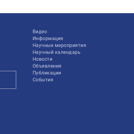
Видео
Информация
Научные мероприятия
Научный календарь
Новости
Объявления
Публикации
События