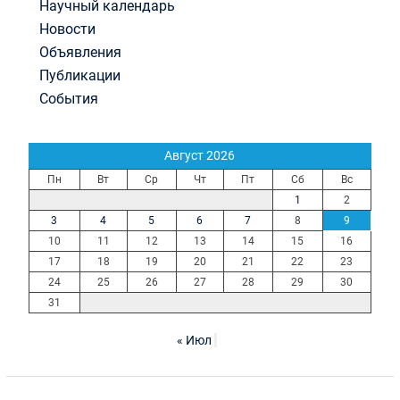
Научный календарь
Новости
Объявления
Публикации
События
Август 2026
Пн
Вт
Ср
Чт
Пт
Сб
Вс
1
2
3
4
5
6
7
8
9
10
11
12
13
14
15
16
17
18
19
20
21
22
23
24
25
26
27
28
29
30
31
« Июл