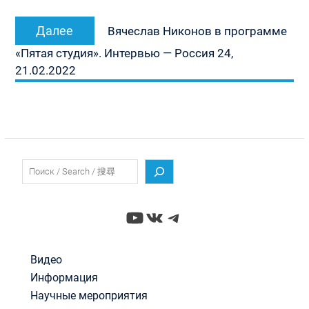
Следующая
Далее
Вячеслав Никонов в программе
запись:
«Пятая студия». Интервью — Россия 24,
21.02.2022
Поиск
YouTube
ВКонтакте
Telegram
Видео
Информация
Научные мероприятия