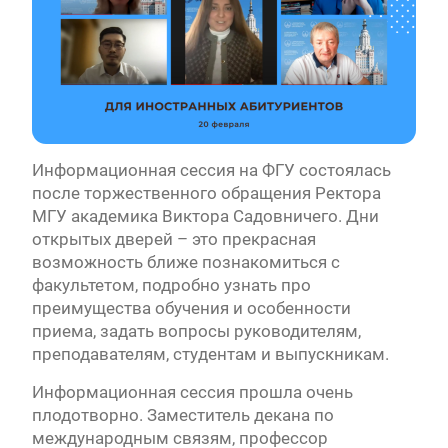
Информационная сессия на ФГУ состоялась
после торжественного обращения Ректора
МГУ академика Виктора Садовничего. Дни
открытых дверей – это прекрасная
возможность ближе познакомиться с
факультетом, подробно узнать про
преимущества обучения и особенности
приема, задать вопросы руководителям,
преподавателям, студентам и выпускникам.
Информационная сессия прошла очень
плодотворно. Заместитель декана по
международным связям, профессор