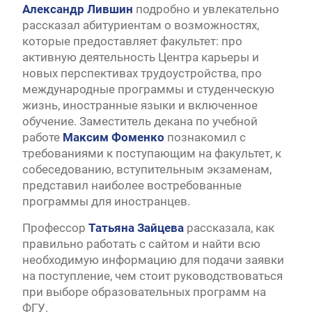
Александр Лившин
подробно и увлекательно
рассказал абитуриентам о возможностях,
которые предоставляет факультет: про
активную деятельность Центра карьеры и
новых перспективах трудоустройства, про
международные программы и студенческую
жизнь, иностранные языки и включенное
обучение. Заместитель декана по учебной
работе
Максим Фоменко
познакомил с
требованиями к поступающим на факультет, к
собеседованию, вступительным экзаменам,
представил наиболее востребованные
программы для иностранцев.
Профессор
Татьяна Зайцева
рассказала, как
правильно работать с сайтом и найти всю
необходимую информацию для подачи заявки
на поступление, чем стоит руководствоваться
при выборе образовательных программ на
ФГУ.