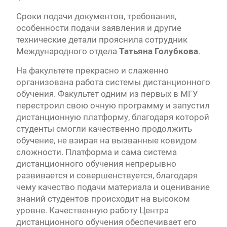
Сроки подачи документов, требования,
особенности подачи заявления и другие
технические детали прояснила сотрудник
Международного отдела
Татьяна Голубкова
.
На факультете прекрасно и слаженно
организована работа системы дистанционного
обучения. Факультет одним из первых в МГУ
перестроил свою очную программу и запустил
дистанционную платформу, благодаря которой
студенты смогли качественно продолжить
обучение, не взирая на вызванные ковидом
сложности. Платформа и сама система
дистанционного обучения непрерывно
развивается и совершенствуется, благодаря
чему качество подачи материала и оценивание
знаний студентов происходит на высоком
уровне. Качественную работу Центра
дистанционного обучения обеспечивает его