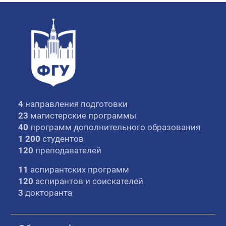
4
направления подготовки
23
магистерские программы
40
программ дополнительного образования
1 200
студентов
120
преподавателей
11
аспирантских программ
120
аспирантов и соискателей
3
докторанта