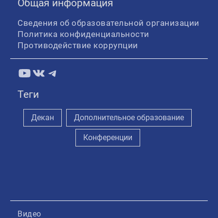
Общая информация
Сведения об образовательной организации
Политика конфиденциальности
Противодействие коррупции
YouTube
ВКонтакте
Telegram
Теги
Декан
Дополнительное образование
Конференции
Видео