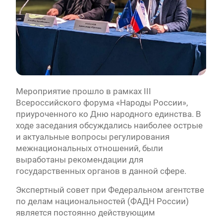
Мероприятие прошло в рамках III
Всероссийского форума «Народы России»,
приуроченного ко Дню народного единства. В
ходе заседания обсуждались наиболее острые
и актуальные вопросы регулирования
межнациональных отношений, были
выработаны рекомендации для
государственных органов в данной сфере.
Экспертный совет при Федеральном агентстве
по делам национальностей (ФАДН России)
является постоянно действующим