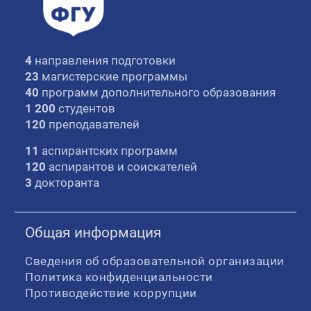
4
направления подготовки
23
магистерские программы
40
программ дополнительного образования
1 200
студентов
120
преподавателей
11
аспирантских программ
120
аспирантов и соискателей
3
докторанта
Общая информация
Сведения об образовательной организации
Политика конфиденциальности
Противодействие коррупции