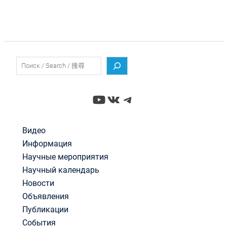
Поиск
YouTube
ВКонтакте
Telegram
Видео
Информация
Научные мероприятия
Научный календарь
Новости
Объявления
Публикации
События