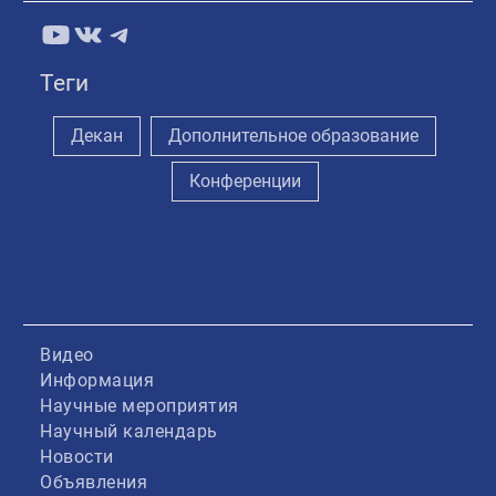
YouTube
ВКонтакте
Telegram
Теги
Декан
Дополнительное образование
Конференции
Видео
Информация
Научные мероприятия
Научный календарь
Новости
Объявления