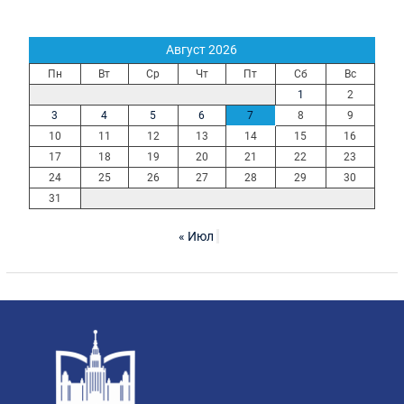
Август 2026
Пн
Вт
Ср
Чт
Пт
Сб
Вс
1
2
3
4
5
6
7
8
9
10
11
12
13
14
15
16
17
18
19
20
21
22
23
24
25
26
27
28
29
30
31
« Июл