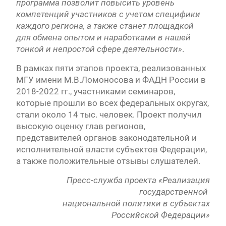
программа позволит повысить уровень
компетенций участников с учетом специфики
каждого региона, а также станет площадкой
для обмена опытом и наработками в нашей
тонкой и непростой сфере деятельности»
.
В рамках пяти этапов проекта, реализованных
МГУ имени М.В.Ломоносова и ФАДН России в
2018-2022 гг., участниками семинаров,
которые прошли во всех федеральных округах,
стали около 14 тыс. человек. Проект получил
высокую оценку глав регионов,
представителей органов законодательной и
исполнительной власти субъектов Федерации,
а также положительные отзывы слушателей.
Пресс-служба проекта «Реализация
государственной
национальной политики в субъектах
Российской Федерации»