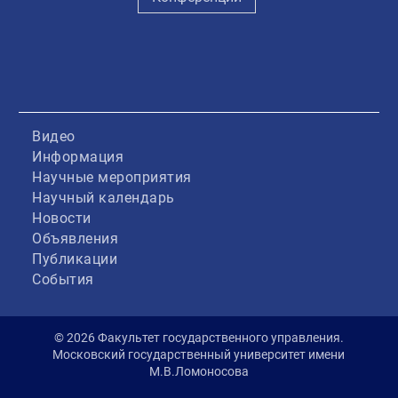
Видео
Информация
Научные мероприятия
Научный календарь
Новости
Объявления
Публикации
События
© 2026 Факультет государственного управления.
Московский государственный университет имени
М.В.Ломоносова