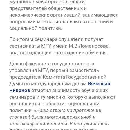
муниципальных органов власти,
представителей общественных и
некоммерческих организаций, занимающихся
вопросами межнациональных отношений и
социальной политики.
По итогам семинара слушатели получат
сертификаты МГУ имени М.В.Ломоносова,
подтверждающие прохождение обучения.
Декан факультета государственного
управления МГУ, первый заместитель
председателя Комитета Государственной
Думы по международным делам
Вячеслав
Никонов
отметил значимость обучающих
семинаров и ту миссию, которую выполняют
специалисты в области национальной
политики:
«Наша страна на протяжении
столетий была многонациональной и
многоконфессиональной. В ней уживались