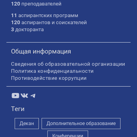
120
преподавателей
11
аспирантских программ
120
аспирантов и соискателей
3
докторанта
Общая информация
Сведения об образовательной организации
Политика конфиденциальности
Противодействие коррупции
YouTube
ВКонтакте
Telegram
Теги
Декан
Дополнительное образование
Конференции