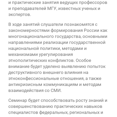
и практические занятия ведущих профессоров
и преподавателей МГУ, известных ученых и
экспертов.
В ходе занятий слушатели познакомятся с
закономерностями формирования России как
многонационального государства, основными
направлениями реализации государственной
национальной политики, методами и
механизмами урегулирования
этнополитических конфликтов. Особое
внимание будет уделено выявлению попыток
деструктивного внешнего влияния на
этноконфессиональные отношения, а также
антикризисным коммуникациям и методам
взаимодействия со СМИ.
Семинар будет способствовать росту знаний и
совершенствованию практических навыков
специалистов федеральных, региональных и