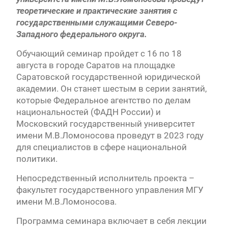
теоретические и практические занятия с
государственными служащими Северо-
Западного федерального округа.
Обучающий семинар пройдет с 16 по 18
августа в городе Саратов на площадке
Саратовской государственной юридической
академии. Он станет шестым в серии занятий,
которые Федеральное агентство по делам
национальностей (ФАДН России) и
Московский государственный университет
имени М.В.Ломоносова проведут в 2023 году
для специалистов в сфере национальной
политики.
Непосредственный исполнитель проекта –
факультет государственного управления МГУ
имени М.В.Ломоносова.
Программа семинара включает в себя лекции