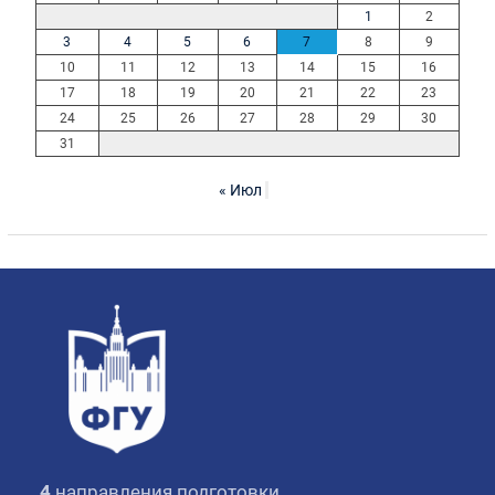
1
2
3
4
5
6
7
8
9
10
11
12
13
14
15
16
17
18
19
20
21
22
23
24
25
26
27
28
29
30
31
« Июл
4
направления подготовки