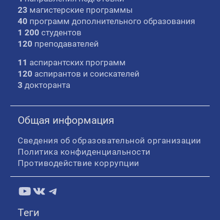
23
магистерские программы
40
программ дополнительного образования
1 200
студентов
120
преподавателей
11
аспирантских программ
120
аспирантов и соискателей
3
докторанта
Общая информация
Сведения об образовательной организации
Политика конфиденциальности
Противодействие коррупции
YouTube
ВКонтакте
Telegram
Теги