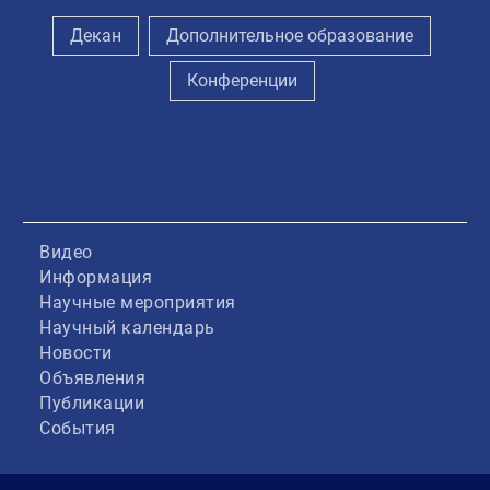
Декан
Дополнительное образование
Конференции
Видео
Информация
Научные мероприятия
Научный календарь
Новости
Объявления
Публикации
События