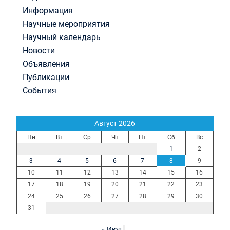
Информация
Научные мероприятия
Научный календарь
Новости
Объявления
Публикации
События
Август 2026
Пн
Вт
Ср
Чт
Пт
Сб
Вс
1
2
3
4
5
6
7
8
9
10
11
12
13
14
15
16
17
18
19
20
21
22
23
24
25
26
27
28
29
30
31
« Июл