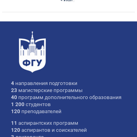
4
направления подготовки
23
магистерские программы
40
программ дополнительного образования
1 200
студентов
120
преподавателей
11
аспирантских программ
120
аспирантов и соискателей
3
докторанта