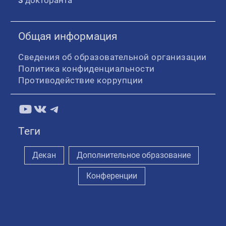
Общая информация
Сведения об образовательной организации
Политика конфиденциальности
Противодействие коррупции
YouTube
ВКонтакте
Telegram
Теги
Декан
Дополнительное образование
Конференции