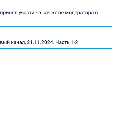
принял участие в качестве модератора в
ый канал, 21.11.2024. Часть 1-2