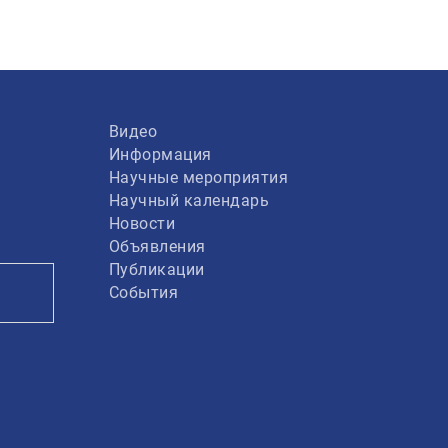
Видео
Информация
Научные мероприятия
Научный календарь
Новости
Объявления
Публикации
События