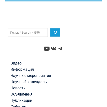
Поиск
YouTube
ВКонтакте
Telegram
Видео
Информация
Научные мероприятия
Научный календарь
Новости
Объявления
Публикации
События