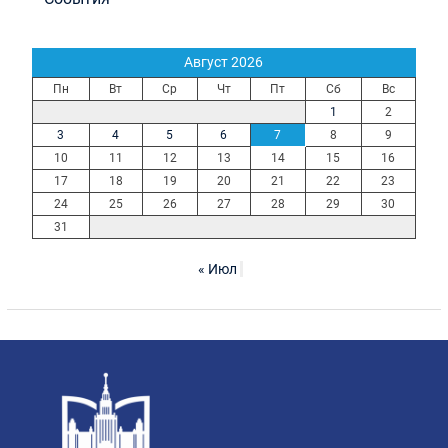
Август 2026
Пн
Вт
Ср
Чт
Пт
Сб
Вс
1
2
3
4
5
6
7
8
9
10
11
12
13
14
15
16
17
18
19
20
21
22
23
24
25
26
27
28
29
30
31
« Июл