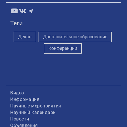
YouTube
ВКонтакте
Telegram
Теги
Декан
Дополнительное образование
Конференции
Видео
Информация
Научные мероприятия
Научный календарь
Новости
Объявления