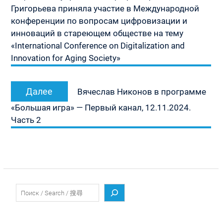
Григорьева приняла участие в Международной
конференции по вопросам цифровизации и
инноваций в стареющем обществе на тему
«International Conference on Digitalization and
Innovation for Aging Society»
Следующая
Далее
Вячеслав Никонов в программе
запись:
«Большая игра» — Первый канал, 12.11.2024.
Часть 2
Поиск