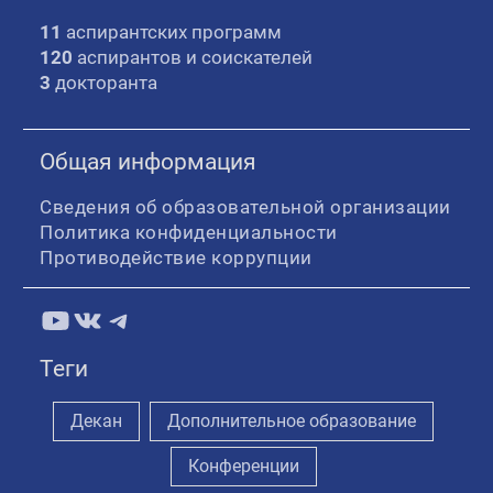
11
аспирантских программ
120
аспирантов и соискателей
3
докторанта
Общая информация
Сведения об образовательной организации
Политика конфиденциальности
Противодействие коррупции
YouTube
ВКонтакте
Telegram
Теги
Декан
Дополнительное образование
Конференции