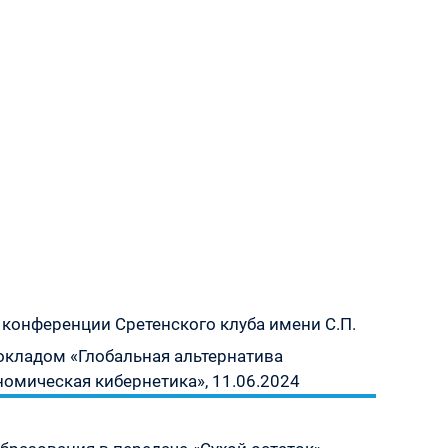
 конференции Сретенского клуба имени С.П.
кладом «Глобальная альтернатива
омическая кибернетика», 11.06.2024