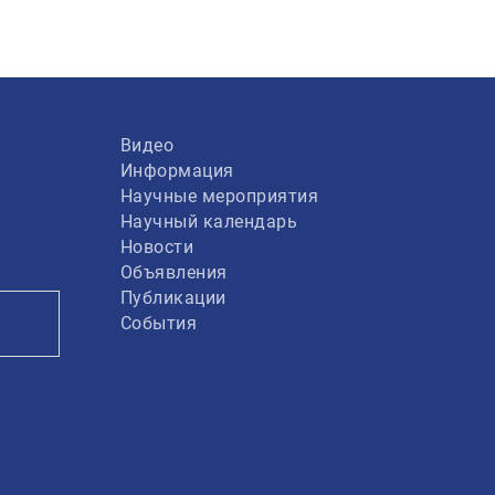
Видео
Информация
Научные мероприятия
Научный календарь
Новости
Объявления
Публикации
События