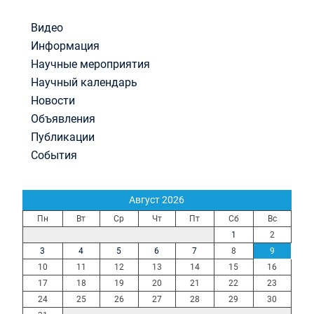
Видео
Информация
Научные мероприятия
Научный календарь
Новости
Объявления
Публикации
События
Август 2026
Пн
Вт
Ср
Чт
Пт
Сб
Вс
1
2
3
4
5
6
7
8
9
10
11
12
13
14
15
16
17
18
19
20
21
22
23
24
25
26
27
28
29
30