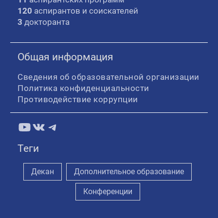
120
аспирантов и соискателей
3
докторанта
Общая информация
Сведения об образовательной организации
Политика конфиденциальности
Противодействие коррупции
YouTube
ВКонтакте
Telegram
Теги
Декан
Дополнительное образование
Конференции