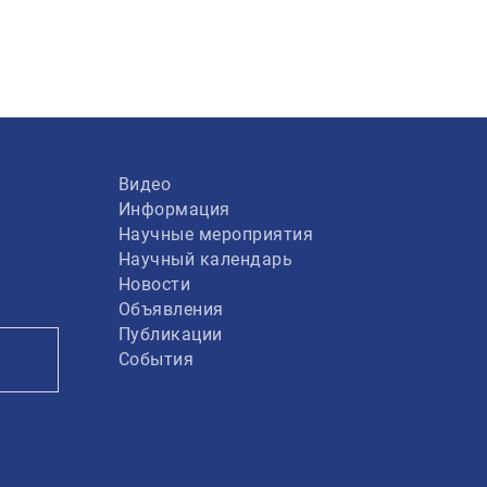
Видео
Информация
Научные мероприятия
Научный календарь
Новости
Объявления
Публикации
События