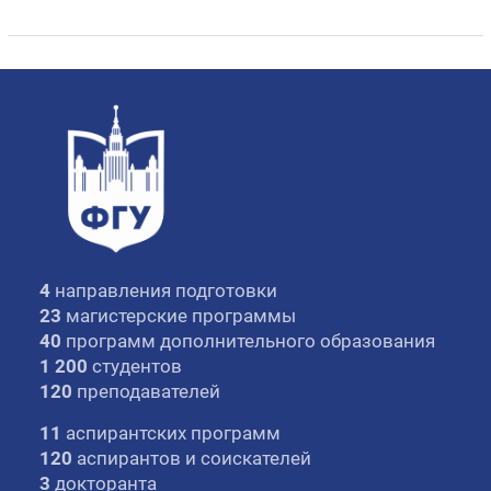
4
направления подготовки
23
магистерские программы
40
программ дополнительного образования
1 200
студентов
120
преподавателей
11
аспирантских программ
120
аспирантов и соискателей
3
докторанта