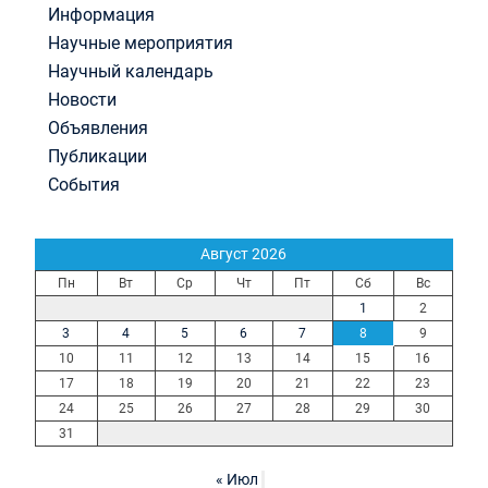
Информация
Научные мероприятия
Научный календарь
Новости
Объявления
Публикации
События
Август 2026
Пн
Вт
Ср
Чт
Пт
Сб
Вс
1
2
3
4
5
6
7
8
9
10
11
12
13
14
15
16
17
18
19
20
21
22
23
24
25
26
27
28
29
30
31
« Июл