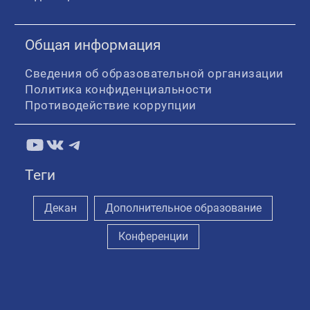
Общая информация
Сведения об образовательной организации
Политика конфиденциальности
Противодействие коррупции
YouTube
ВКонтакте
Telegram
Теги
Декан
Дополнительное образование
Конференции