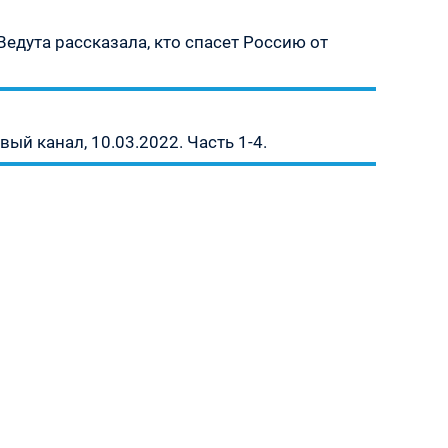
едута рассказала, кто спасет Россию от
й канал, 10.03.2022. Часть 1-4.