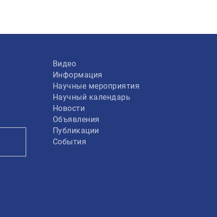
Видео
Информация
Научные мероприятия
Научный календарь
Новости
Объявления
Публикации
События