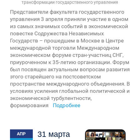
трансформации государственного управления
Представители факультета государственного
управления 3 апреля приняли участие в одном
из самых значимых событий в экономической
повестке Содружества Независимых
Государств – прошедшем в Москве в Центре
международной торговли Международном
экономическом форуме стран-участниц СНГ,
приуроченном к 35-летию организации. Форум
был посвящен актуальным вопросам развития
этого старейшего на постсоветском
пространстве международного объединения. В
условиях усиления глобальной политической и
экономической турбулентности,
формирования
Подробнее
31 марта
АПР