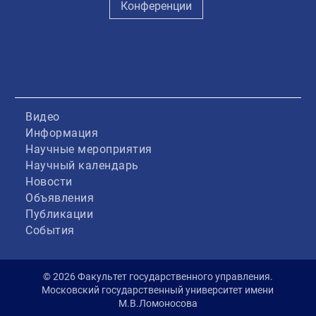
Конференции
Видео
Информация
Научные мероприятия
Научный календарь
Новости
Объявления
Публикации
События
© 2026 Факультет государственного управления.
Московский государственный университет имени
М.В.Ломоносова