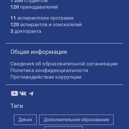
1 200
студентов
120
преподавателей
11
аспирантских программ
120
аспирантов и соискателей
3
докторанта
Общая информация
Сведения об образовательной организации
Политика конфиденциальности
Противодействие коррупции
YouTube
ВКонтакте
Telegram
Теги
Декан
Дополнительное образование